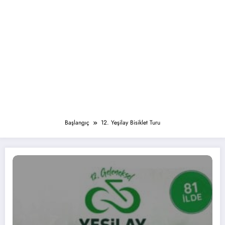
Başlangıç
12. Yeşilay Bisiklet Turu