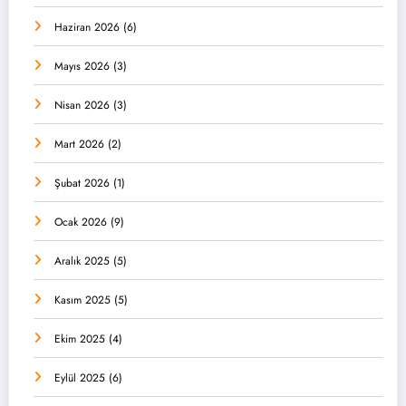
Haziran 2026
(6)
Mayıs 2026
(3)
Nisan 2026
(3)
Mart 2026
(2)
Şubat 2026
(1)
Ocak 2026
(9)
Aralık 2025
(5)
Kasım 2025
(5)
Ekim 2025
(4)
Eylül 2025
(6)