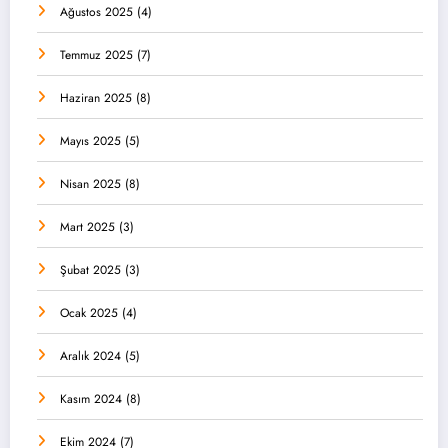
Ağustos 2025
(4)
Temmuz 2025
(7)
Haziran 2025
(8)
Mayıs 2025
(5)
Nisan 2025
(8)
Mart 2025
(3)
Şubat 2025
(3)
Ocak 2025
(4)
Aralık 2024
(5)
Kasım 2024
(8)
Ekim 2024
(7)