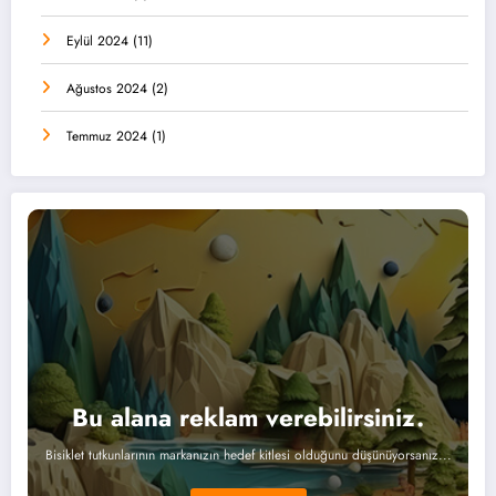
Eylül 2024
(11)
Ağustos 2024
(2)
Temmuz 2024
(1)
Bu alana reklam verebilirsiniz.
Bisiklet tutkunlarının markanızın hedef kitlesi olduğunu düşünüyorsanız...