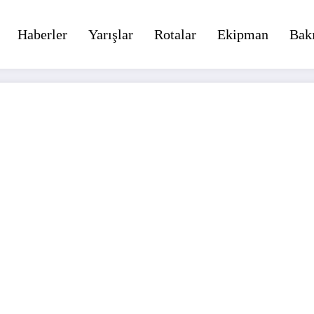
Haberler
Yarışlar
Rotalar
Ekipman
Bak