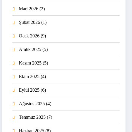
Mart 2026
(2)
Şubat 2026
(1)
Ocak 2026
(9)
Aralık 2025
(5)
Kasım 2025
(5)
Ekim 2025
(4)
Eylül 2025
(6)
Ağustos 2025
(4)
Temmuz 2025
(7)
Haziran 2025
(8)