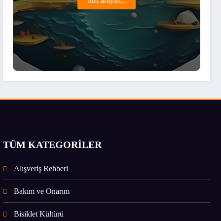
bizi arayın...
TÜM KATEGORİLER
Alışveriş Rehberi
Bakım ve Onarım
Bisiklet Kültürü