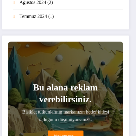
Ağustos 2024
(2)
Temmuz 2024
(1)
Bu alana reklam
verebilirsiniz.
Bisiklet tutkunlarının markanızın hedef kitlesi
olduğunu düşünüyorsanız...