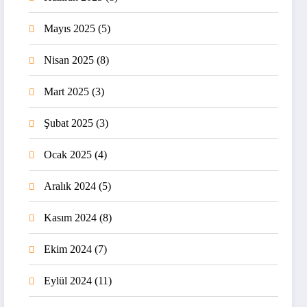
Mayıs 2025
(5)
Nisan 2025
(8)
Mart 2025
(3)
Şubat 2025
(3)
Ocak 2025
(4)
Aralık 2024
(5)
Kasım 2024
(8)
Ekim 2024
(7)
Eylül 2024
(11)