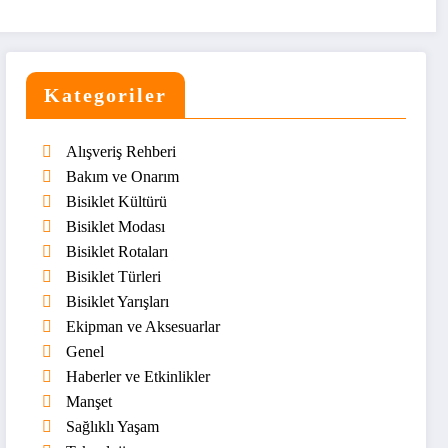
Kategoriler
Alışveriş Rehberi
Bakım ve Onarım
Bisiklet Kültürü
Bisiklet Modası
Bisiklet Rotaları
Bisiklet Türleri
Bisiklet Yarışları
Ekipman ve Aksesuarlar
Genel
Haberler ve Etkinlikler
Manşet
Sağlıklı Yaşam