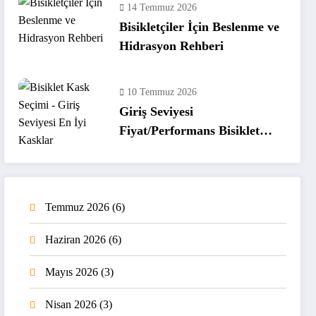
14 Temmuz 2026
Bisikletçiler İçin Beslenme ve
Hidrasyon Rehberi
10 Temmuz 2026
Giriş Seviyesi
Fiyat/Performans Bisiklet
Kaskları
Temmuz 2026
(6)
Haziran 2026
(6)
Mayıs 2026
(3)
Nisan 2026
(3)