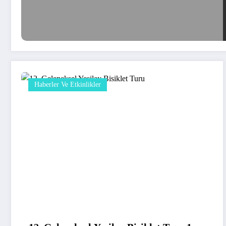
Haberler Ve Etkinlikler