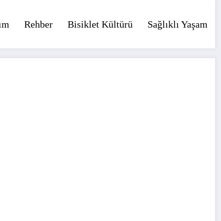
ım
Rehber
Bisiklet Kültürü
Sağlıklı Yaşam