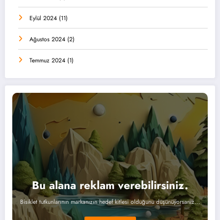
Eylül 2024
(11)
Ağustos 2024
(2)
Temmuz 2024
(1)
Bu alana reklam verebilirsiniz.
Bisiklet tutkunlarının markanızın hedef kitlesi olduğunu düşünüyorsanız...