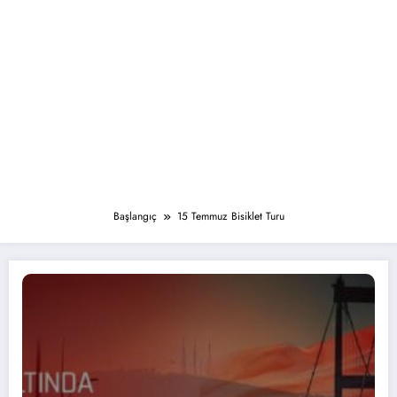
Başlangıç
15 Temmuz Bisiklet Turu