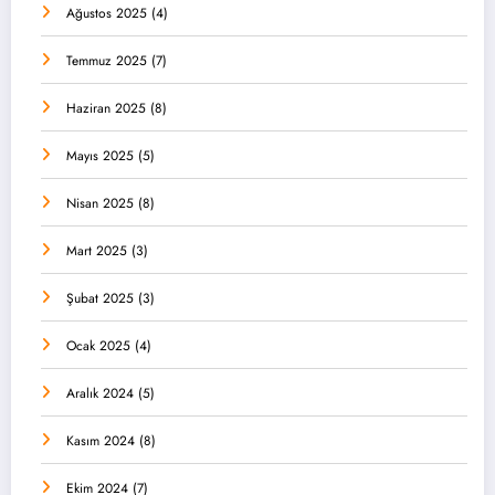
Ağustos 2025
(4)
Temmuz 2025
(7)
Haziran 2025
(8)
Mayıs 2025
(5)
Nisan 2025
(8)
Mart 2025
(3)
Şubat 2025
(3)
Ocak 2025
(4)
Aralık 2024
(5)
Kasım 2024
(8)
Ekim 2024
(7)