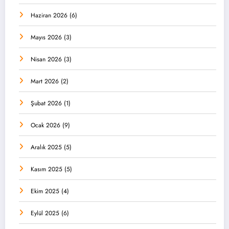
Haziran 2026
(6)
Mayıs 2026
(3)
Nisan 2026
(3)
Mart 2026
(2)
Şubat 2026
(1)
Ocak 2026
(9)
Aralık 2025
(5)
Kasım 2025
(5)
Ekim 2025
(4)
Eylül 2025
(6)