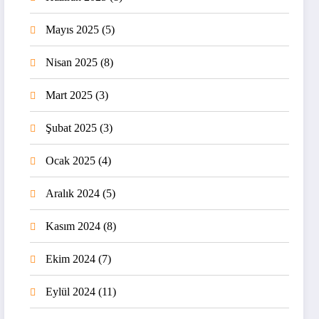
Mayıs 2025
(5)
Nisan 2025
(8)
Mart 2025
(3)
Şubat 2025
(3)
Ocak 2025
(4)
Aralık 2024
(5)
Kasım 2024
(8)
Ekim 2024
(7)
Eylül 2024
(11)