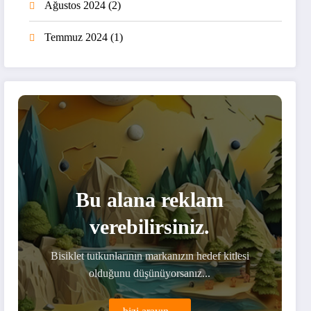
Ağustos 2024
(2)
Temmuz 2024
(1)
Bu alana reklam
verebilirsiniz.
Bisiklet tutkunlarının markanızın hedef kitlesi
olduğunu düşünüyorsanız...