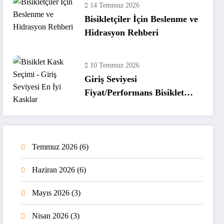
14 Temmuz 2026
Bisikletçiler İçin Beslenme ve
Hidrasyon Rehberi
10 Temmuz 2026
Giriş Seviyesi
Fiyat/Performans Bisiklet
Kaskları
Temmuz 2026
(6)
Haziran 2026
(6)
Mayıs 2026
(3)
Nisan 2026
(3)