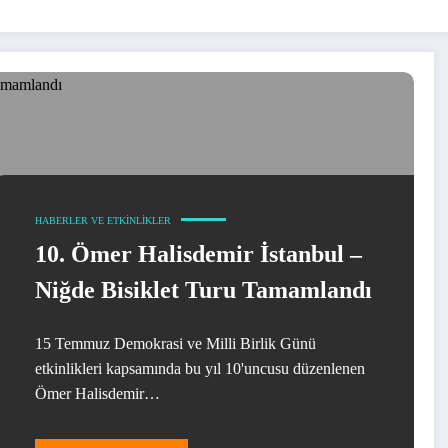
HABERLER VE ETKINLIKLER
10. Ömer Halisdemir İstanbul –
Niğde Bisiklet Turu Tamamlandı
15 Temmuz Demokrasi ve Milli Birlik Günü
etkinlikleri kapsamında bu yıl 10'uncusu düzenlenen
Ömer Halisdemir…