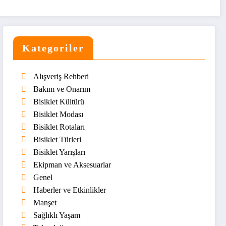
Kategoriler
Alışveriş Rehberi
Bakım ve Onarım
Bisiklet Kültürü
Bisiklet Modası
Bisiklet Rotaları
Bisiklet Türleri
Bisiklet Yarışları
Ekipman ve Aksesuarlar
Genel
Haberler ve Etkinlikler
Manşet
Sağlıklı Yaşam