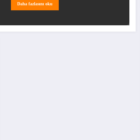
Daha fazlasını oku