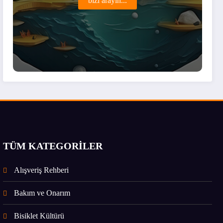
bizi arayın...
TÜM KATEGORİLER
Alışveriş Rehberi
Bakım ve Onarım
Bisiklet Kültürü