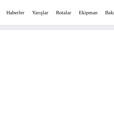
Haberler
Yarışlar
Rotalar
Ekipman
Bak