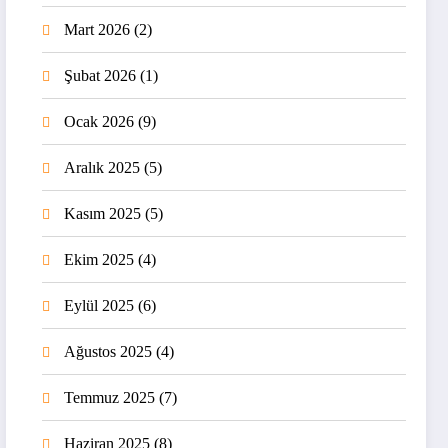
Mart 2026
(2)
Şubat 2026
(1)
Ocak 2026
(9)
Aralık 2025
(5)
Kasım 2025
(5)
Ekim 2025
(4)
Eylül 2025
(6)
Ağustos 2025
(4)
Temmuz 2025
(7)
Haziran 2025
(8)