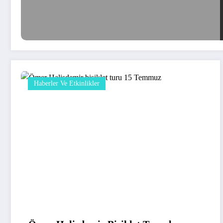
Haberler Ve Etkinlikler