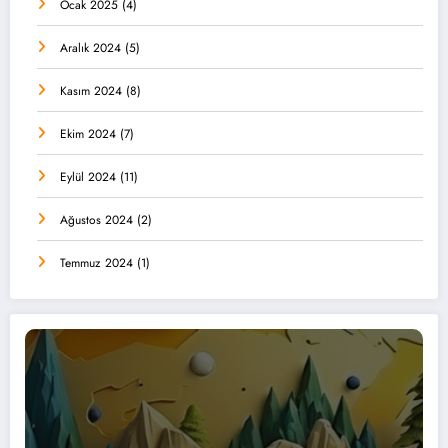
Ocak 2025
(4)
Aralık 2024
(5)
Kasım 2024
(8)
Ekim 2024
(7)
Eylül 2024
(11)
Ağustos 2024
(2)
Temmuz 2024
(1)