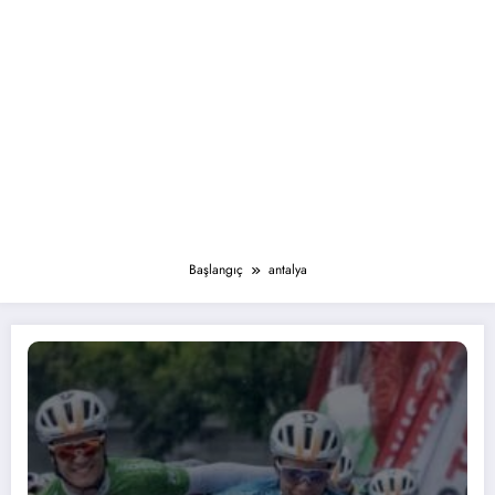
Başlangıç
antalya