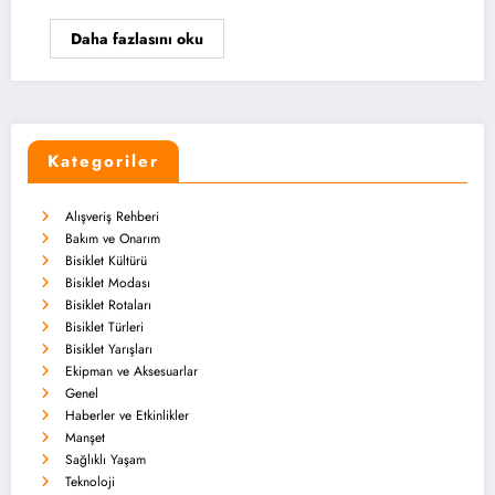
Daha fazlasını oku
Kategoriler
Alışveriş Rehberi
Bakım ve Onarım
Bisiklet Kültürü
Bisiklet Modası
Bisiklet Rotaları
Bisiklet Türleri
Bisiklet Yarışları
Ekipman ve Aksesuarlar
Genel
Haberler ve Etkinlikler
Manşet
Sağlıklı Yaşam
Teknoloji