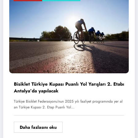
Bisiklet Türkiye Kupası Puanlı Yol Yarışları 2. Etabı
Antalya’da yapılacak
Türkiye Bisiklet Federasyonu’nun 2025 yılı faaliyet programında yer al
an Türkiye Kupası 2. Etap Puanlı Yol…
Daha fazlasını oku