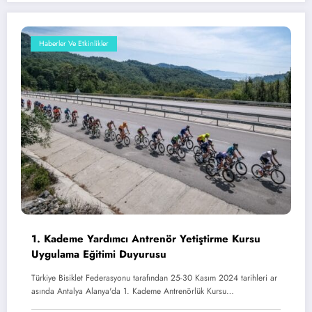
Haberler Ve Etkinlikler
1. Kademe Yardımcı Antrenör Yetiştirme Kursu
Uygulama Eğitimi Duyurusu
Türkiye Bisiklet Federasyonu tarafından 25-30 Kasım 2024 tarihleri ar
asında Antalya Alanya'da 1. Kademe Antrenörlük Kursu…