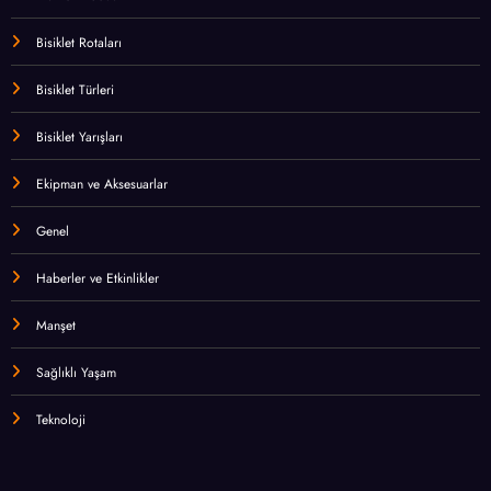
Bisiklet Rotaları
Bisiklet Türleri
Bisiklet Yarışları
Ekipman ve Aksesuarlar
Genel
Haberler ve Etkinlikler
Manşet
Sağlıklı Yaşam
Teknoloji