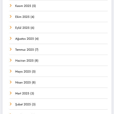
Kasım 2025
(5)
Ekim 2025
(4)
Eylül 2025
(6)
Ağustos 2025
(4)
Temmuz 2025
(7)
Haziran 2025
(8)
Mayıs 2025
(5)
Nisan 2025
(8)
Mart 2025
(3)
Şubat 2025
(3)