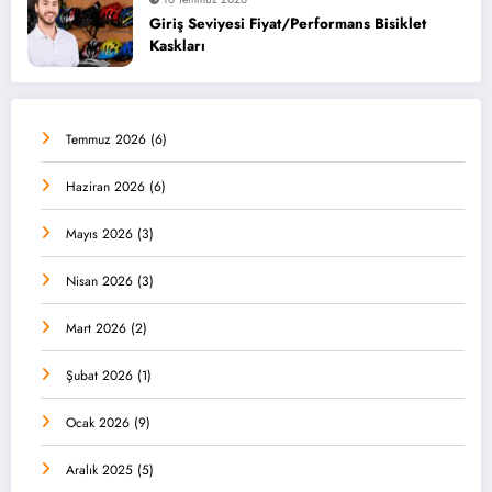
Giriş Seviyesi Fiyat/Performans Bisiklet
Kaskları
Temmuz 2026
(6)
Haziran 2026
(6)
Mayıs 2026
(3)
Nisan 2026
(3)
Mart 2026
(2)
Şubat 2026
(1)
Ocak 2026
(9)
Aralık 2025
(5)