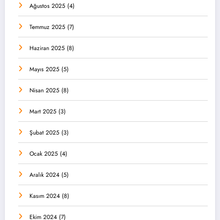
Ağustos 2025
(4)
Temmuz 2025
(7)
Haziran 2025
(8)
Mayıs 2025
(5)
Nisan 2025
(8)
Mart 2025
(3)
Şubat 2025
(3)
Ocak 2025
(4)
Aralık 2024
(5)
Kasım 2024
(8)
Ekim 2024
(7)