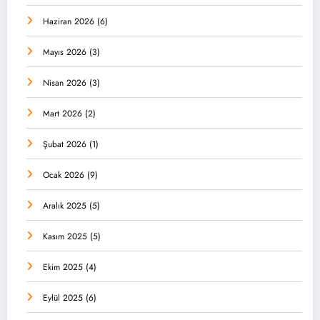
Haziran 2026
(6)
Mayıs 2026
(3)
Nisan 2026
(3)
Mart 2026
(2)
Şubat 2026
(1)
Ocak 2026
(9)
Aralık 2025
(5)
Kasım 2025
(5)
Ekim 2025
(4)
Eylül 2025
(6)