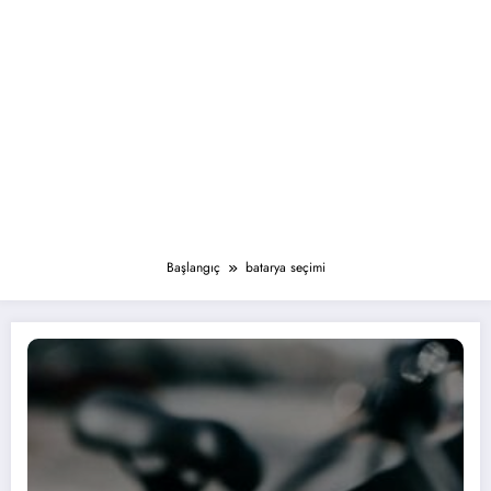
Başlangıç
batarya seçimi