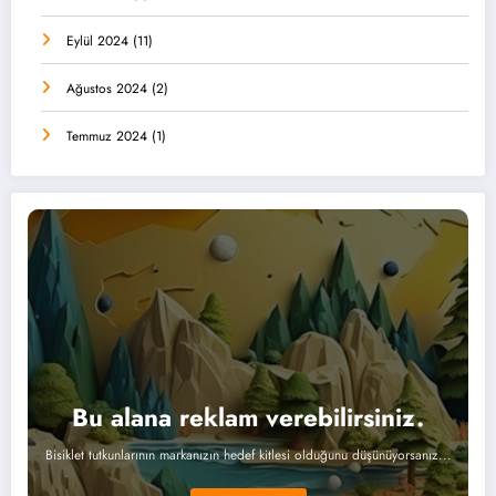
Eylül 2024
(11)
Ağustos 2024
(2)
Temmuz 2024
(1)
Bu alana reklam verebilirsiniz.
Bisiklet tutkunlarının markanızın hedef kitlesi olduğunu düşünüyorsanız...