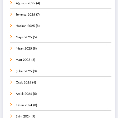
Ağustos 2025
(4)
Temmuz 2025
(7)
Haziran 2025
(8)
Mayıs 2025
(5)
Nisan 2025
(8)
Mart 2025
(3)
Şubat 2025
(3)
Ocak 2025
(4)
Aralık 2024
(5)
Kasım 2024
(8)
Ekim 2024
(7)