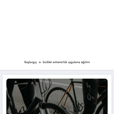
Başlangıç
bisiklet antrenörlük uygulama eğitimi