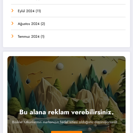
Eylül 2024
(11)
Ağustos 2024
(2)
Temmuz 2024
(1)
Bu alana reklam verebilirsiniz.
Bisiklet tutkunlarının markanızın hedef kitlesi olduğunu düşünüyorsanız...