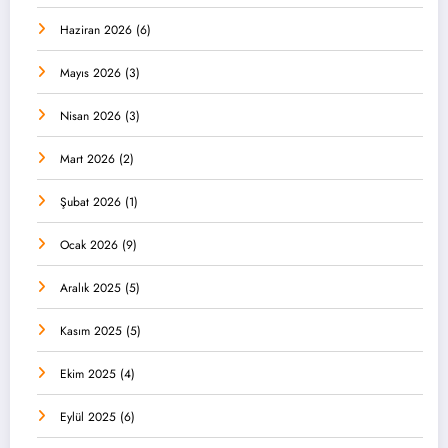
Haziran 2026
(6)
Mayıs 2026
(3)
Nisan 2026
(3)
Mart 2026
(2)
Şubat 2026
(1)
Ocak 2026
(9)
Aralık 2025
(5)
Kasım 2025
(5)
Ekim 2025
(4)
Eylül 2025
(6)