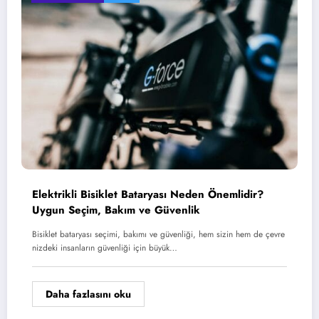
Elektrikli Bisiklet Bataryası Neden Önemlidir?
Uygun Seçim, Bakım ve Güvenlik
Bisiklet bataryası seçimi, bakımı ve güvenliği, hem sizin hem de çevre
nizdeki insanların güvenliği için büyük…
Daha fazlasını oku