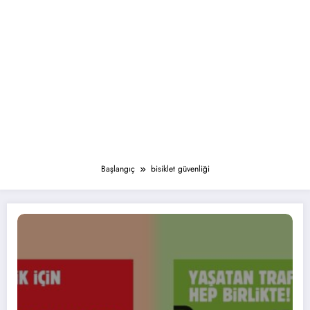
Başlangıç
bisiklet güvenliği