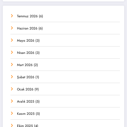
Temmuz 2026
(6)
Haziran 2026
(6)
Mayıs 2026
(3)
Nisan 2026
(3)
Mart 2026
(2)
Şubat 2026
(1)
Ocak 2026
(9)
Aralık 2025
(5)
Kasım 2025
(5)
Ekim 2025
(4)