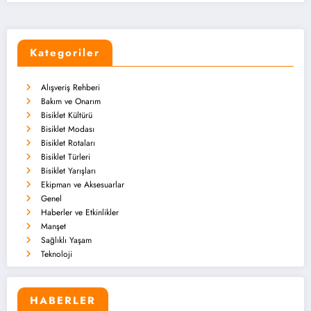
Kategoriler
Alışveriş Rehberi
Bakım ve Onarım
Bisiklet Kültürü
Bisiklet Modası
Bisiklet Rotaları
Bisiklet Türleri
Bisiklet Yarışları
Ekipman ve Aksesuarlar
Genel
Haberler ve Etkinlikler
Manşet
Sağlıklı Yaşam
Teknoloji
HABERLER