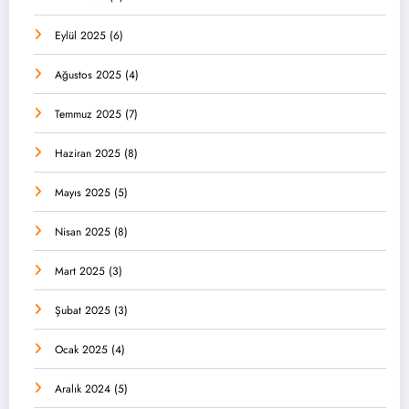
Eylül 2025
(6)
Ağustos 2025
(4)
Temmuz 2025
(7)
Haziran 2025
(8)
Mayıs 2025
(5)
Nisan 2025
(8)
Mart 2025
(3)
Şubat 2025
(3)
Ocak 2025
(4)
Aralık 2024
(5)