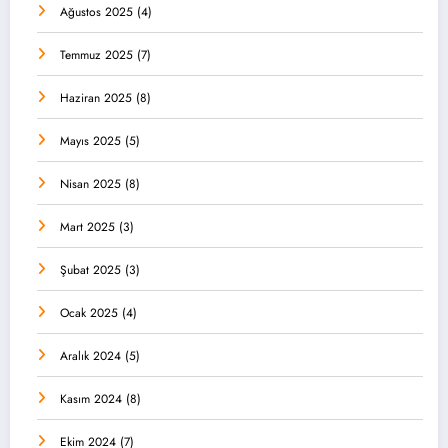
Ağustos 2025
(4)
Temmuz 2025
(7)
Haziran 2025
(8)
Mayıs 2025
(5)
Nisan 2025
(8)
Mart 2025
(3)
Şubat 2025
(3)
Ocak 2025
(4)
Aralık 2024
(5)
Kasım 2024
(8)
Ekim 2024
(7)