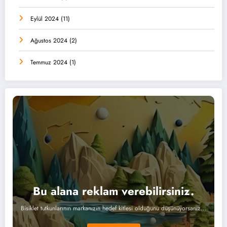
Eylül 2024
(11)
Ağustos 2024
(2)
Temmuz 2024
(1)
Bu alana reklam verebilirsiniz.
Bisiklet tutkunlarının markanızın hedef kitlesi olduğunu düşünüyorsanız...