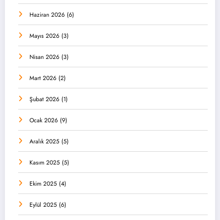
Haziran 2026
(6)
Mayıs 2026
(3)
Nisan 2026
(3)
Mart 2026
(2)
Şubat 2026
(1)
Ocak 2026
(9)
Aralık 2025
(5)
Kasım 2025
(5)
Ekim 2025
(4)
Eylül 2025
(6)