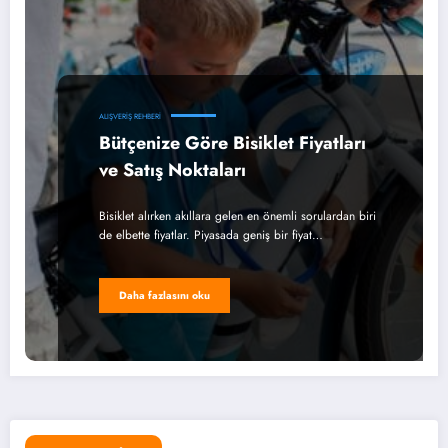
ALIŞVERIŞ REHBERI
Bütçenize Göre Bisiklet Fiyatları
ve Satış Noktaları
Bisiklet alırken akıllara gelen en önemli sorulardan biri
de elbette fiyatlar. Piyasada geniş bir fiyat…
Daha fazlasını oku