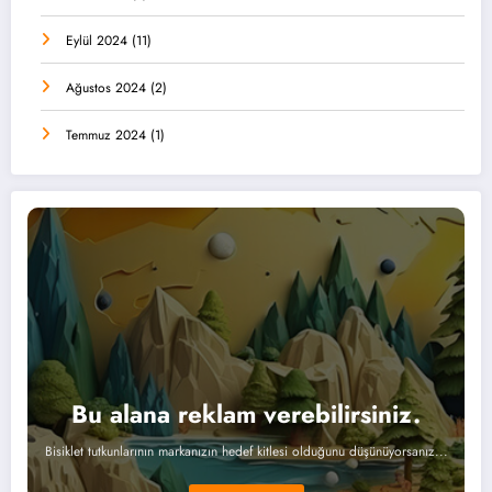
Eylül 2024
(11)
Ağustos 2024
(2)
Temmuz 2024
(1)
Bu alana reklam verebilirsiniz.
Bisiklet tutkunlarının markanızın hedef kitlesi olduğunu düşünüyorsanız...