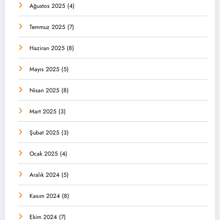
Ağustos 2025
(4)
Temmuz 2025
(7)
Haziran 2025
(8)
Mayıs 2025
(5)
Nisan 2025
(8)
Mart 2025
(3)
Şubat 2025
(3)
Ocak 2025
(4)
Aralık 2024
(5)
Kasım 2024
(8)
Ekim 2024
(7)