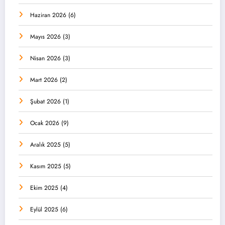
Haziran 2026
(6)
Mayıs 2026
(3)
Nisan 2026
(3)
Mart 2026
(2)
Şubat 2026
(1)
Ocak 2026
(9)
Aralık 2025
(5)
Kasım 2025
(5)
Ekim 2025
(4)
Eylül 2025
(6)