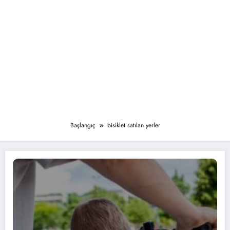
Başlangıç
bisiklet satılan yerler