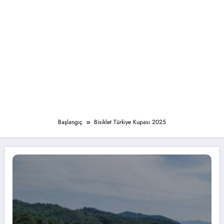
Başlangıç
Bisiklet Türkiye Kupası 2025