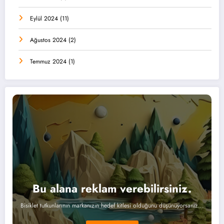
Eylül 2024
(11)
Ağustos 2024
(2)
Temmuz 2024
(1)
Bu alana reklam verebilirsiniz.
Bisiklet tutkunlarının markanızın hedef kitlesi olduğunu düşünüyorsanız...