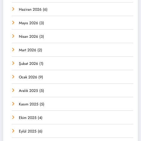
Haziran 2026
(6)
Mayıs 2026
(3)
Nisan 2026
(3)
Mart 2026
(2)
Şubat 2026
(1)
Ocak 2026
(9)
Aralık 2025
(5)
Kasım 2025
(5)
Ekim 2025
(4)
Eylül 2025
(6)