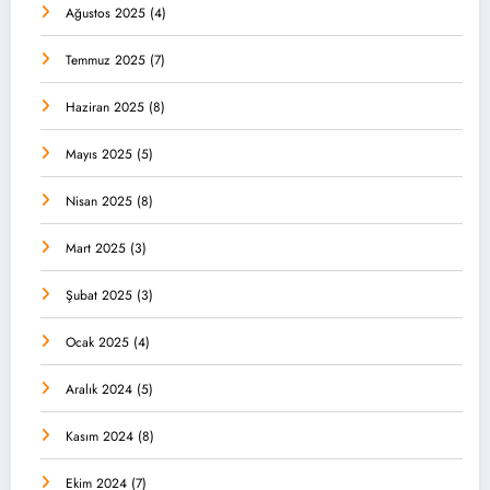
Ağustos 2025
(4)
Temmuz 2025
(7)
Haziran 2025
(8)
Mayıs 2025
(5)
Nisan 2025
(8)
Mart 2025
(3)
Şubat 2025
(3)
Ocak 2025
(4)
Aralık 2024
(5)
Kasım 2024
(8)
Ekim 2024
(7)