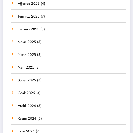
Ağustos 2025
(4)
Temmuz 2025
(7)
Haziran 2025
(8)
Mayıs 2025
(5)
Nisan 2025
(8)
Mart 2025
(3)
Şubat 2025
(3)
Ocak 2025
(4)
Aralık 2024
(5)
Kasım 2024
(8)
Ekim 2024
(7)