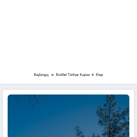
Başlangıç
Bisiklet Türkiye Kupası 4. Etap