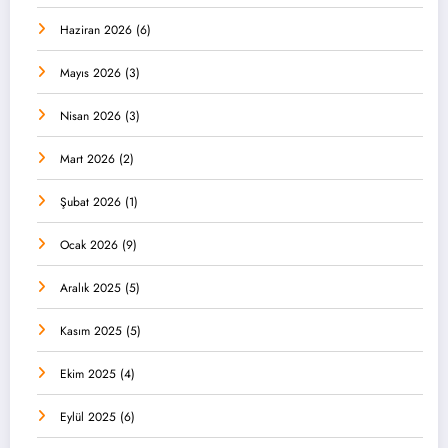
Haziran 2026
(6)
Mayıs 2026
(3)
Nisan 2026
(3)
Mart 2026
(2)
Şubat 2026
(1)
Ocak 2026
(9)
Aralık 2025
(5)
Kasım 2025
(5)
Ekim 2025
(4)
Eylül 2025
(6)