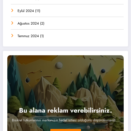
Eylül 2024
(11)
Ağustos 2024
(2)
Temmuz 2024
(1)
Bu alana reklam verebilirsiniz.
Bisiklet tutkunlarının markanızın hedef kitlesi olduğunu düşünüyorsanız...