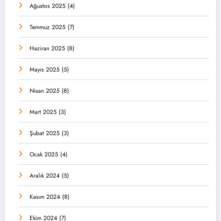
Ağustos 2025
(4)
Temmuz 2025
(7)
Haziran 2025
(8)
Mayıs 2025
(5)
Nisan 2025
(8)
Mart 2025
(3)
Şubat 2025
(3)
Ocak 2025
(4)
Aralık 2024
(5)
Kasım 2024
(8)
Ekim 2024
(7)