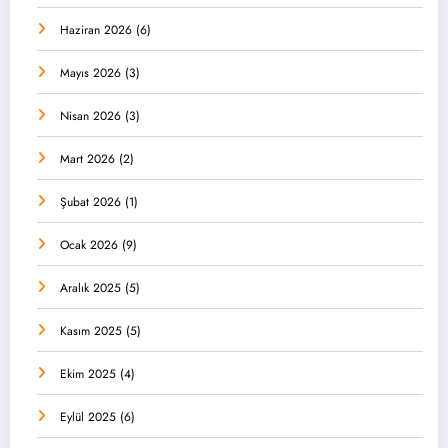
Haziran 2026
(6)
Mayıs 2026
(3)
Nisan 2026
(3)
Mart 2026
(2)
Şubat 2026
(1)
Ocak 2026
(9)
Aralık 2025
(5)
Kasım 2025
(5)
Ekim 2025
(4)
Eylül 2025
(6)