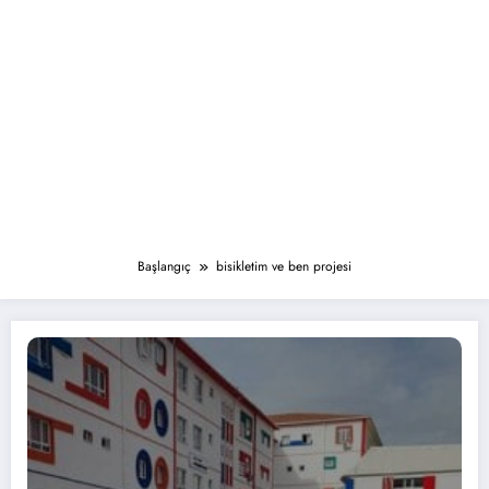
Başlangıç
bisikletim ve ben projesi