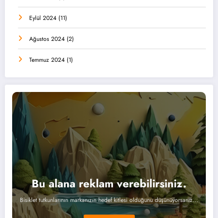
Eylül 2024
(11)
Ağustos 2024
(2)
Temmuz 2024
(1)
Bu alana reklam verebilirsiniz.
Bisiklet tutkunlarının markanızın hedef kitlesi olduğunu düşünüyorsanız...