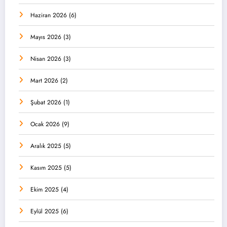
Haziran 2026
(6)
Mayıs 2026
(3)
Nisan 2026
(3)
Mart 2026
(2)
Şubat 2026
(1)
Ocak 2026
(9)
Aralık 2025
(5)
Kasım 2025
(5)
Ekim 2025
(4)
Eylül 2025
(6)