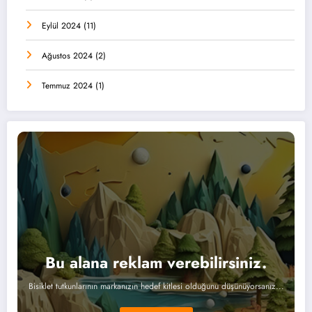
Eylül 2024
(11)
Ağustos 2024
(2)
Temmuz 2024
(1)
Bu alana reklam verebilirsiniz.
Bisiklet tutkunlarının markanızın hedef kitlesi olduğunu düşünüyorsanız...