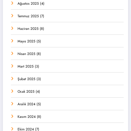
Ağustos 2025
(4)
Temmuz 2025
(7)
Haziran 2025
(8)
Mayıs 2025
(5)
Nisan 2025
(8)
Mart 2025
(3)
Şubat 2025
(3)
Ocak 2025
(4)
Aralık 2024
(5)
Kasım 2024
(8)
Ekim 2024
(7)