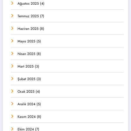
Ağustos 2025
(4)
Temmuz 2025
(7)
Haziran 2025
(8)
Mayıs 2025
(5)
Nisan 2025
(8)
Mart 2025
(3)
Şubat 2025
(3)
Ocak 2025
(4)
Aralık 2024
(5)
Kasım 2024
(8)
Ekim 2024
(7)