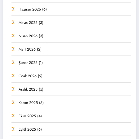
Haziran 2026
(6)
Mayıs 2026
(3)
Nisan 2026
(3)
Mart 2026
(2)
Şubat 2026
(1)
Ocak 2026
(9)
Aralık 2025
(5)
Kasım 2025
(5)
Ekim 2025
(4)
Eylül 2025
(6)