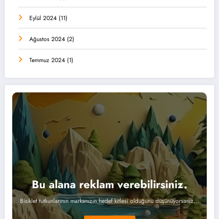
Eylül 2024
(11)
Ağustos 2024
(2)
Temmuz 2024
(1)
Bu alana reklam verebilirsiniz.
Bisiklet tutkunlarının markanızın hedef kitlesi olduğunu düşünüyorsanız...