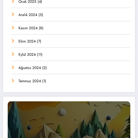
Ocak 2025
(4)
Aralık 2024
(5)
Kasım 2024
(8)
Ekim 2024
(7)
Eylül 2024
(11)
Ağustos 2024
(2)
Temmuz 2024
(1)