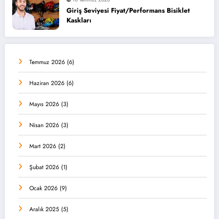
Giriş Seviyesi Fiyat/Performans Bisiklet
Kaskları
Temmuz 2026
(6)
Haziran 2026
(6)
Mayıs 2026
(3)
Nisan 2026
(3)
Mart 2026
(2)
Şubat 2026
(1)
Ocak 2026
(9)
Aralık 2025
(5)