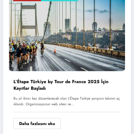
L’Étape Türkiye by Tour de France 2025 İçin
Kayıtlar Başladı
Bu yıl ikinci kez düzenlenecek olan L’Étape Türkiye yarışının takvimi aç
ıklandı. Organizasyonun web sitesi ve…
Daha fazlasını oku