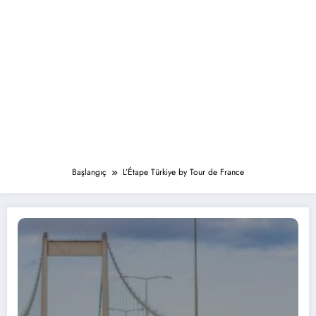
Başlangıç
L’Étape Türkiye by Tour de France