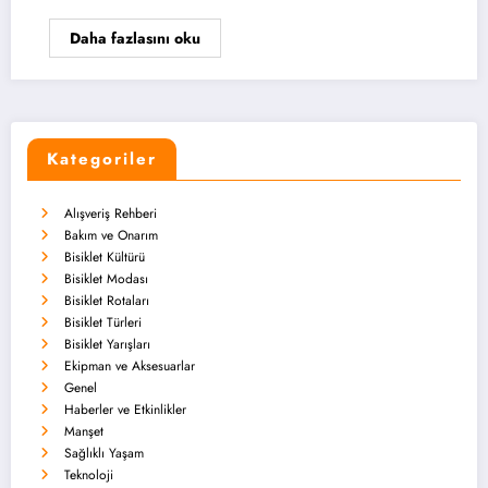
Daha fazlasını oku
Kategoriler
Alışveriş Rehberi
Bakım ve Onarım
Bisiklet Kültürü
Bisiklet Modası
Bisiklet Rotaları
Bisiklet Türleri
Bisiklet Yarışları
Ekipman ve Aksesuarlar
Genel
Haberler ve Etkinlikler
Manşet
Sağlıklı Yaşam
Teknoloji