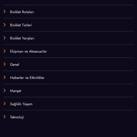
Bisiklet Rotaları
Bisiklet Türleri
Bisiklet Yarışları
Ekipman ve Aksesuarlar
Genel
Haberler ve Etkinlikler
Manşet
Sağlıklı Yaşam
Teknoloji