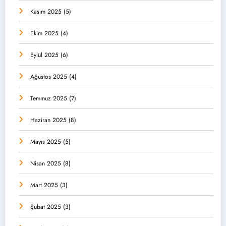
Kasım 2025
(5)
Ekim 2025
(4)
Eylül 2025
(6)
Ağustos 2025
(4)
Temmuz 2025
(7)
Haziran 2025
(8)
Mayıs 2025
(5)
Nisan 2025
(8)
Mart 2025
(3)
Şubat 2025
(3)