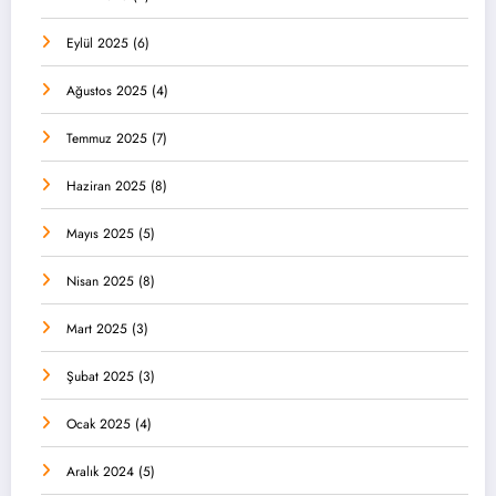
Eylül 2025
(6)
Ağustos 2025
(4)
Temmuz 2025
(7)
Haziran 2025
(8)
Mayıs 2025
(5)
Nisan 2025
(8)
Mart 2025
(3)
Şubat 2025
(3)
Ocak 2025
(4)
Aralık 2024
(5)