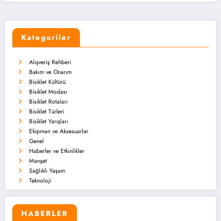
Kategoriler
Alışveriş Rehberi
Bakım ve Onarım
Bisiklet Kültürü
Bisiklet Modası
Bisiklet Rotaları
Bisiklet Türleri
Bisiklet Yarışları
Ekipman ve Aksesuarlar
Genel
Haberler ve Etkinlikler
Manşet
Sağlıklı Yaşam
Teknoloji
HABERLER