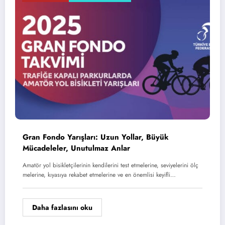
Gran Fondo Yarışları: Uzun Yollar, Büyük
Mücadeleler, Unutulmaz Anlar
Amatör yol bisikletçilerinin kendilerini test etmelerine, seviyelerini ölç
melerine, kıyasıya rekabet etmelerine ve en önemlisi keyifli…
Daha fazlasını oku