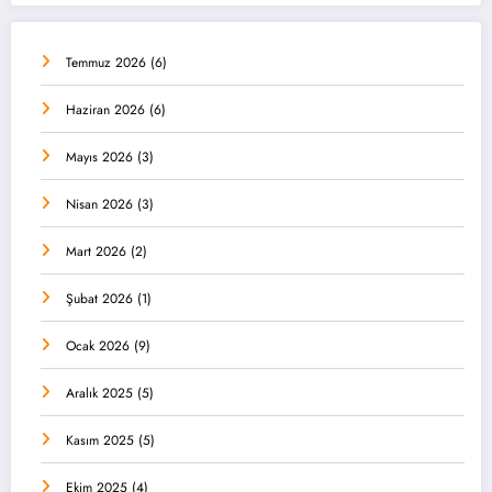
Temmuz 2026
(6)
Haziran 2026
(6)
Mayıs 2026
(3)
Nisan 2026
(3)
Mart 2026
(2)
Şubat 2026
(1)
Ocak 2026
(9)
Aralık 2025
(5)
Kasım 2025
(5)
Ekim 2025
(4)