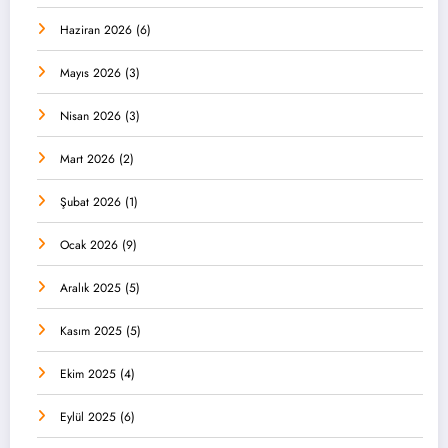
Haziran 2026
(6)
Mayıs 2026
(3)
Nisan 2026
(3)
Mart 2026
(2)
Şubat 2026
(1)
Ocak 2026
(9)
Aralık 2025
(5)
Kasım 2025
(5)
Ekim 2025
(4)
Eylül 2025
(6)