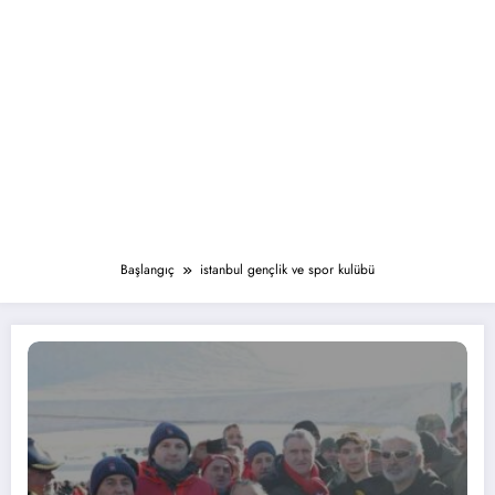
Başlangıç
istanbul gençlik ve spor kulübü