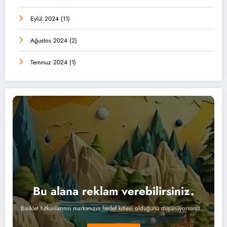
Eylül 2024
(11)
Ağustos 2024
(2)
Temmuz 2024
(1)
Bu alana reklam verebilirsiniz.
Bisiklet tutkunlarının markanızın hedef kitlesi olduğunu düşünüyorsanız...