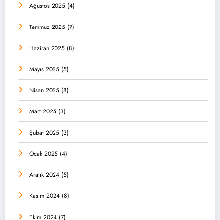
Ağustos 2025
(4)
Temmuz 2025
(7)
Haziran 2025
(8)
Mayıs 2025
(5)
Nisan 2025
(8)
Mart 2025
(3)
Şubat 2025
(3)
Ocak 2025
(4)
Aralık 2024
(5)
Kasım 2024
(8)
Ekim 2024
(7)