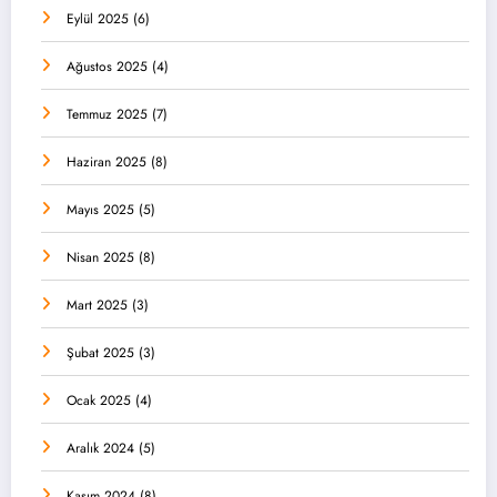
Eylül 2025
(6)
Ağustos 2025
(4)
Temmuz 2025
(7)
Haziran 2025
(8)
Mayıs 2025
(5)
Nisan 2025
(8)
Mart 2025
(3)
Şubat 2025
(3)
Ocak 2025
(4)
Aralık 2024
(5)
Kasım 2024
(8)