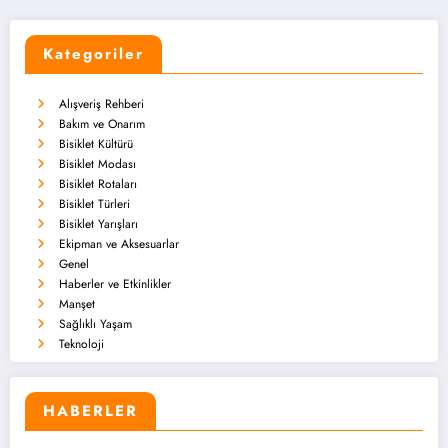
Kategoriler
Alışveriş Rehberi
Bakım ve Onarım
Bisiklet Kültürü
Bisiklet Modası
Bisiklet Rotaları
Bisiklet Türleri
Bisiklet Yarışları
Ekipman ve Aksesuarlar
Genel
Haberler ve Etkinlikler
Manşet
Sağlıklı Yaşam
Teknoloji
HABERLER