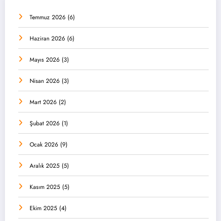
Temmuz 2026
(6)
Haziran 2026
(6)
Mayıs 2026
(3)
Nisan 2026
(3)
Mart 2026
(2)
Şubat 2026
(1)
Ocak 2026
(9)
Aralık 2025
(5)
Kasım 2025
(5)
Ekim 2025
(4)