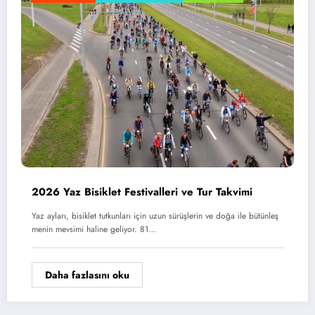
2026 Yaz Bisiklet Festivalleri ve Tur Takvimi
Yaz ayları, bisiklet tutkunları için uzun sürüşlerin ve doğa ile bütünleş
menin mevsimi haline geliyor. 81…
Daha fazlasını oku