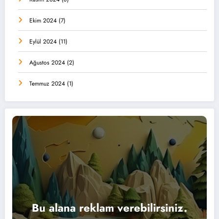
Ekim 2024
(7)
Eylül 2024
(11)
Ağustos 2024
(2)
Temmuz 2024
(1)
Bu alana reklam verebilirsiniz.