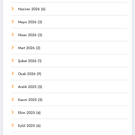
Haziran 2026
(6)
Mayıs 2026
(3)
Nisan 2026
(3)
Mart 2026
(2)
Şubat 2026
(1)
Ocak 2026
(9)
Aralık 2025
(5)
Kasım 2025
(5)
Ekim 2025
(4)
Eylül 2025
(6)