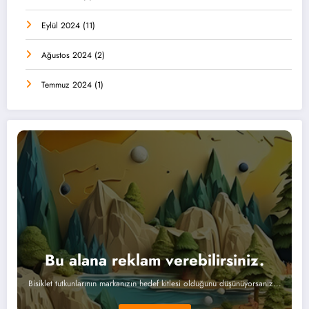
Eylül 2024
(11)
Ağustos 2024
(2)
Temmuz 2024
(1)
Bu alana reklam verebilirsiniz.
Bisiklet tutkunlarının markanızın hedef kitlesi olduğunu düşünüyorsanız...