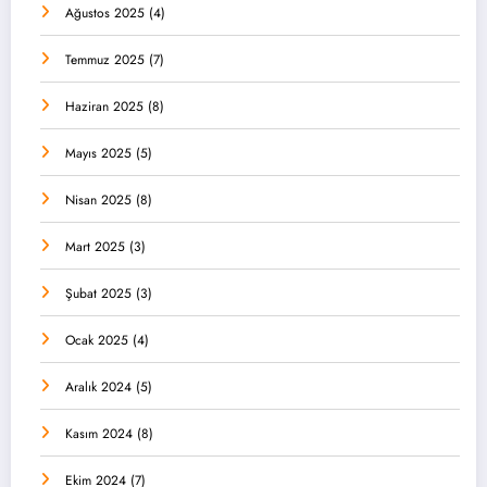
Ağustos 2025
(4)
Temmuz 2025
(7)
Haziran 2025
(8)
Mayıs 2025
(5)
Nisan 2025
(8)
Mart 2025
(3)
Şubat 2025
(3)
Ocak 2025
(4)
Aralık 2024
(5)
Kasım 2024
(8)
Ekim 2024
(7)