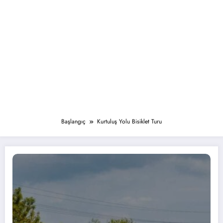
Başlangıç
Kurtuluş Yolu Bisiklet Turu