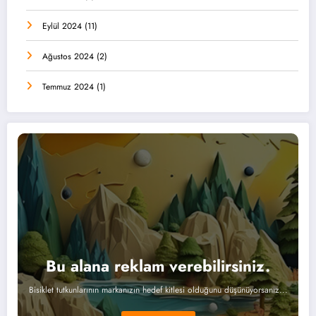
Eylül 2024
(11)
Ağustos 2024
(2)
Temmuz 2024
(1)
Bu alana reklam verebilirsiniz.
Bisiklet tutkunlarının markanızın hedef kitlesi olduğunu düşünüyorsanız...