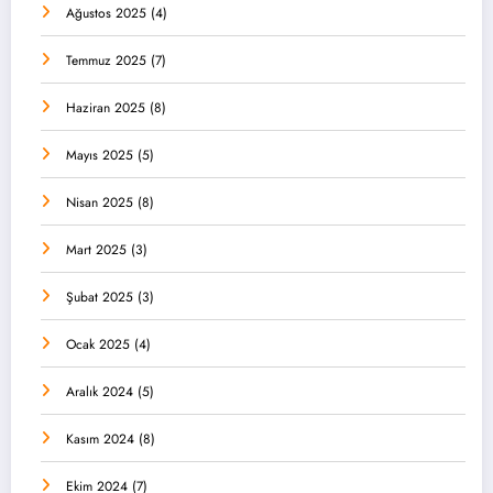
Ağustos 2025
(4)
Temmuz 2025
(7)
Haziran 2025
(8)
Mayıs 2025
(5)
Nisan 2025
(8)
Mart 2025
(3)
Şubat 2025
(3)
Ocak 2025
(4)
Aralık 2024
(5)
Kasım 2024
(8)
Ekim 2024
(7)