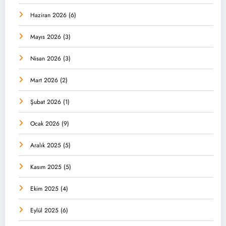
Haziran 2026
(6)
Mayıs 2026
(3)
Nisan 2026
(3)
Mart 2026
(2)
Şubat 2026
(1)
Ocak 2026
(9)
Aralık 2025
(5)
Kasım 2025
(5)
Ekim 2025
(4)
Eylül 2025
(6)