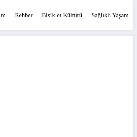
ım
Rehber
Bisiklet Kültürü
Sağlıklı Yaşam