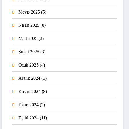
Mayıs 2025
(5)
Nisan 2025
(8)
Mart 2025
(3)
Şubat 2025
(3)
Ocak 2025
(4)
Aralık 2024
(5)
Kasım 2024
(8)
Ekim 2024
(7)
Eylül 2024
(11)