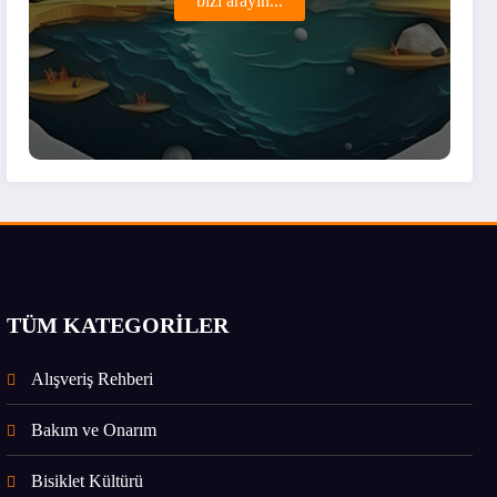
bizi arayın...
TÜM KATEGORİLER
Alışveriş Rehberi
Bakım ve Onarım
Bisiklet Kültürü