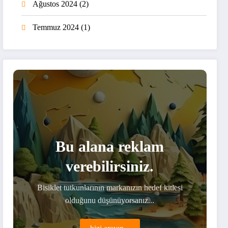
Ağustos 2024
(2)
Temmuz 2024
(1)
Bu alana reklam
verebilirsiniz.
Bisiklet tutkunlarının markanızın hedef kitlesi
olduğunu düşünüyorsanız...