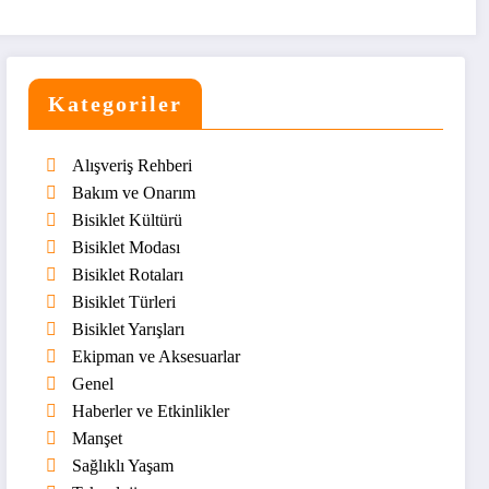
Kategoriler
Alışveriş Rehberi
Bakım ve Onarım
Bisiklet Kültürü
Bisiklet Modası
Bisiklet Rotaları
Bisiklet Türleri
Bisiklet Yarışları
Ekipman ve Aksesuarlar
Genel
Haberler ve Etkinlikler
Manşet
Sağlıklı Yaşam