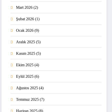
Mart 2026
(2)
Şubat 2026
(1)
Ocak 2026
(9)
Aralık 2025
(5)
Kasım 2025
(5)
Ekim 2025
(4)
Eylül 2025
(6)
Ağustos 2025
(4)
Temmuz 2025
(7)
Haziran 2025
(8)