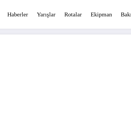
Haberler
Yarışlar
Rotalar
Ekipman
Bak