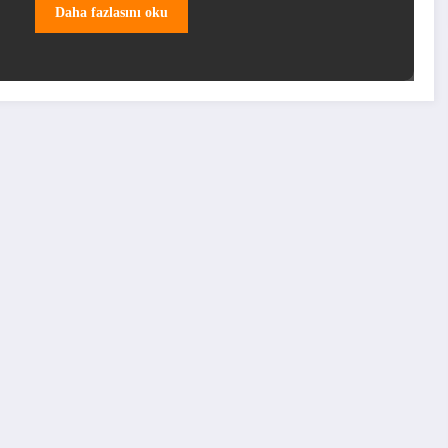
Daha fazlasını oku