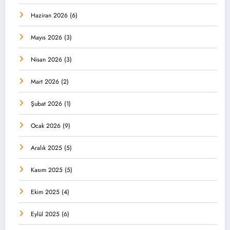
Haziran 2026
(6)
Mayıs 2026
(3)
Nisan 2026
(3)
Mart 2026
(2)
Şubat 2026
(1)
Ocak 2026
(9)
Aralık 2025
(5)
Kasım 2025
(5)
Ekim 2025
(4)
Eylül 2025
(6)