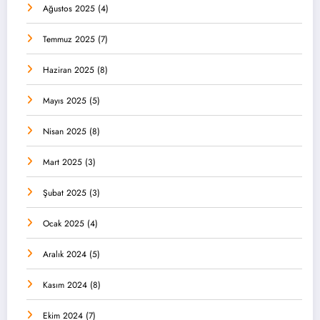
Ağustos 2025
(4)
Temmuz 2025
(7)
Haziran 2025
(8)
Mayıs 2025
(5)
Nisan 2025
(8)
Mart 2025
(3)
Şubat 2025
(3)
Ocak 2025
(4)
Aralık 2024
(5)
Kasım 2024
(8)
Ekim 2024
(7)