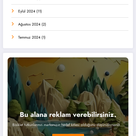
Eylül 2024
(11)
Ağustos 2024
(2)
Temmuz 2024
(1)
Bu alana reklam verebilirsiniz.
Bisiklet tutkunlarının markanızın hedef kitlesi olduğunu düşünüyorsanız...