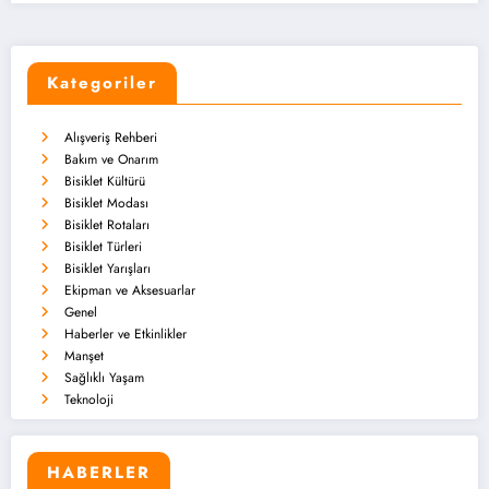
Kategoriler
Alışveriş Rehberi
Bakım ve Onarım
Bisiklet Kültürü
Bisiklet Modası
Bisiklet Rotaları
Bisiklet Türleri
Bisiklet Yarışları
Ekipman ve Aksesuarlar
Genel
Haberler ve Etkinlikler
Manşet
Sağlıklı Yaşam
Teknoloji
HABERLER