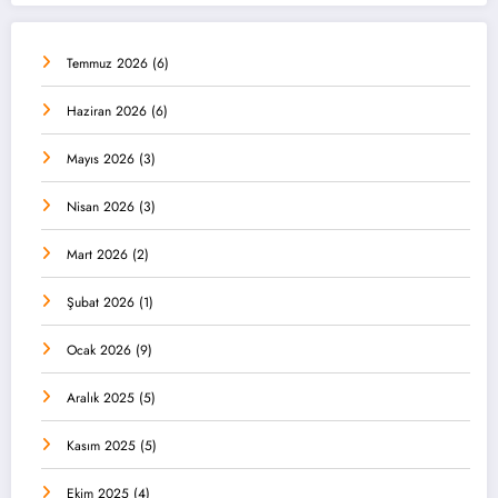
Temmuz 2026
(6)
Haziran 2026
(6)
Mayıs 2026
(3)
Nisan 2026
(3)
Mart 2026
(2)
Şubat 2026
(1)
Ocak 2026
(9)
Aralık 2025
(5)
Kasım 2025
(5)
Ekim 2025
(4)