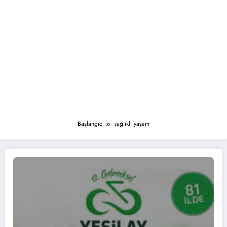
Başlangıç
sağlıklı yaşam