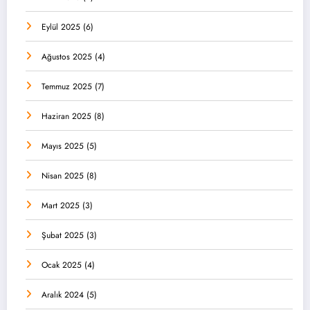
Eylül 2025
(6)
Ağustos 2025
(4)
Temmuz 2025
(7)
Haziran 2025
(8)
Mayıs 2025
(5)
Nisan 2025
(8)
Mart 2025
(3)
Şubat 2025
(3)
Ocak 2025
(4)
Aralık 2024
(5)