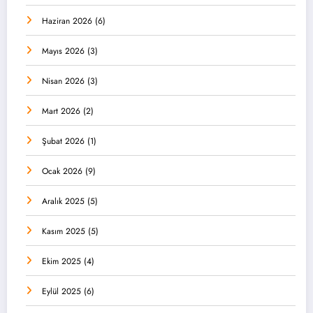
Haziran 2026
(6)
Mayıs 2026
(3)
Nisan 2026
(3)
Mart 2026
(2)
Şubat 2026
(1)
Ocak 2026
(9)
Aralık 2025
(5)
Kasım 2025
(5)
Ekim 2025
(4)
Eylül 2025
(6)