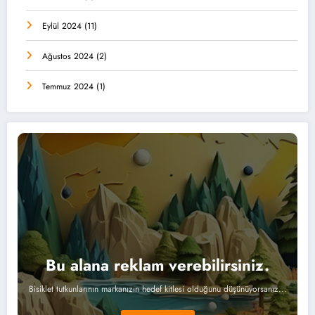
Eylül 2024
(11)
Ağustos 2024
(2)
Temmuz 2024
(1)
Bu alana reklam verebilirsiniz.
Bisiklet tutkunlarının markanızın hedef kitlesi olduğunu düşünüyorsanız...