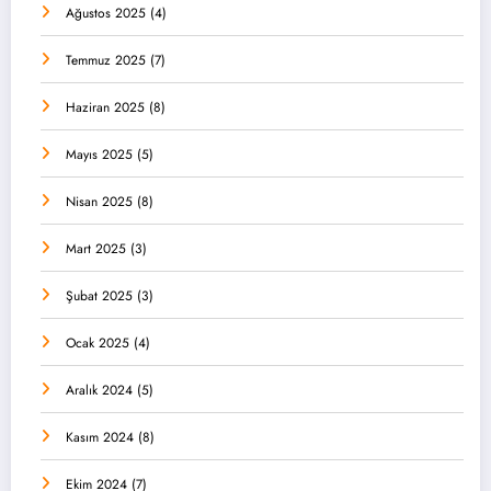
Ağustos 2025
(4)
Temmuz 2025
(7)
Haziran 2025
(8)
Mayıs 2025
(5)
Nisan 2025
(8)
Mart 2025
(3)
Şubat 2025
(3)
Ocak 2025
(4)
Aralık 2024
(5)
Kasım 2024
(8)
Ekim 2024
(7)