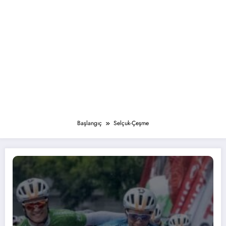
Başlangıç
Selçuk-Çeşme