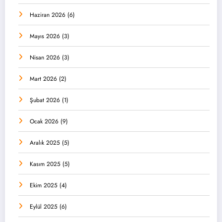
Haziran 2026
(6)
Mayıs 2026
(3)
Nisan 2026
(3)
Mart 2026
(2)
Şubat 2026
(1)
Ocak 2026
(9)
Aralık 2025
(5)
Kasım 2025
(5)
Ekim 2025
(4)
Eylül 2025
(6)