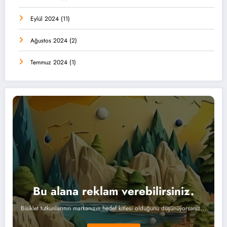
Eylül 2024
(11)
Ağustos 2024
(2)
Temmuz 2024
(1)
Bu alana reklam verebilirsiniz.
Bisiklet tutkunlarının markanızın hedef kitlesi olduğunu düşünüyorsanız...