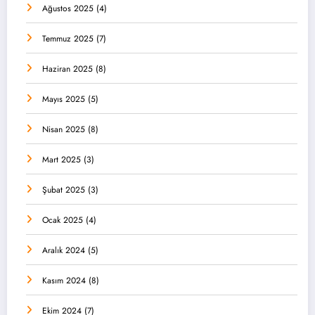
Ağustos 2025
(4)
Temmuz 2025
(7)
Haziran 2025
(8)
Mayıs 2025
(5)
Nisan 2025
(8)
Mart 2025
(3)
Şubat 2025
(3)
Ocak 2025
(4)
Aralık 2024
(5)
Kasım 2024
(8)
Ekim 2024
(7)