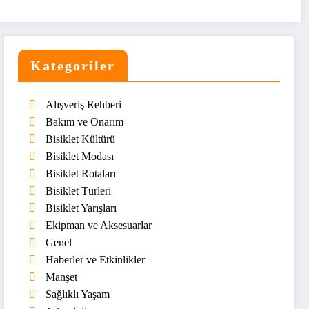
Kategoriler
Alışveriş Rehberi
Bakım ve Onarım
Bisiklet Kültürü
Bisiklet Modası
Bisiklet Rotaları
Bisiklet Türleri
Bisiklet Yarışları
Ekipman ve Aksesuarlar
Genel
Haberler ve Etkinlikler
Manşet
Sağlıklı Yaşam