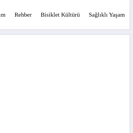
ım
Rehber
Bisiklet Kültürü
Sağlıklı Yaşam