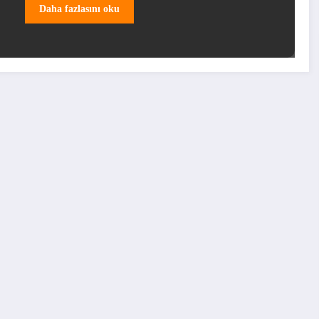
Daha fazlasını oku