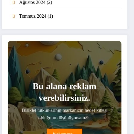
Ağustos 2024
(2)
Temmuz 2024
(1)
Bu alana reklam
verebilirsiniz.
Bisiklet tutkunlarının markanızın hedef kitlesi
olduğunu düşünüyorsanız...