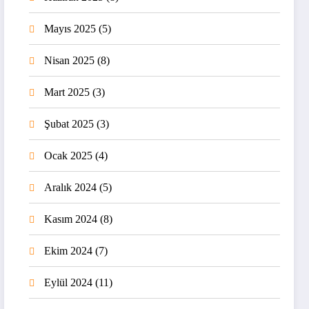
Mayıs 2025
(5)
Nisan 2025
(8)
Mart 2025
(3)
Şubat 2025
(3)
Ocak 2025
(4)
Aralık 2024
(5)
Kasım 2024
(8)
Ekim 2024
(7)
Eylül 2024
(11)