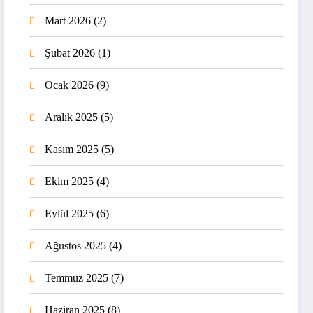
Mart 2026
(2)
Şubat 2026
(1)
Ocak 2026
(9)
Aralık 2025
(5)
Kasım 2025
(5)
Ekim 2025
(4)
Eylül 2025
(6)
Ağustos 2025
(4)
Temmuz 2025
(7)
Haziran 2025
(8)