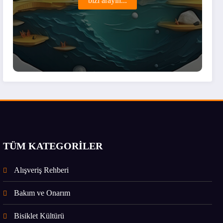
bizi arayın...
TÜM KATEGORİLER
Alışveriş Rehberi
Bakım ve Onarım
Bisiklet Kültürü