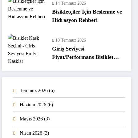
14 Temmuz 2026
Bisikletçiler İçin Beslenme ve
Hidrasyon Rehberi
10 Temmuz 2026
Giriş Seviyesi
Fiyat/Performans Bisiklet
Kaskları
Temmuz 2026
(6)
Haziran 2026
(6)
Mayıs 2026
(3)
Nisan 2026
(3)