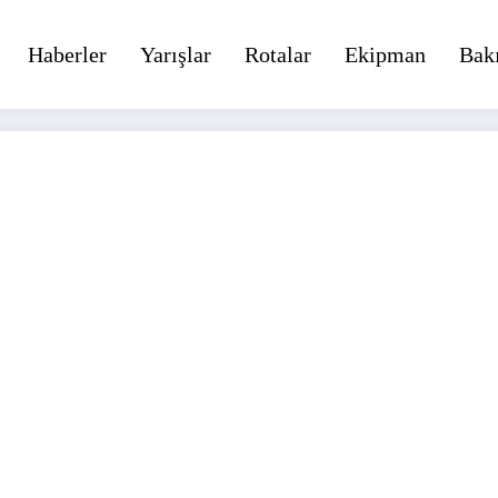
Haberler
Yarışlar
Rotalar
Ekipman
Bak