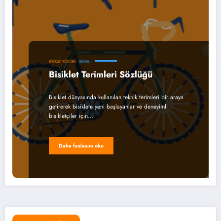
BISIKLET KÜLTÜRÜ
GENEL
Bisiklet Terimleri Sözlüğü
Bisiklet dünyasında kullanılan teknik terimleri bir araya
getirerek bisiklete yeni başlayanlar ve deneyimli
bisikletçiler için…
Daha fazlasını oku