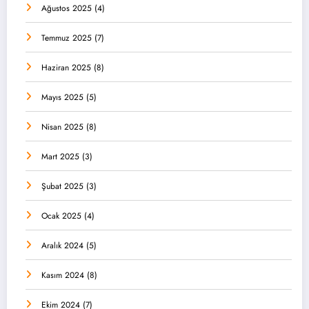
Ağustos 2025
(4)
Temmuz 2025
(7)
Haziran 2025
(8)
Mayıs 2025
(5)
Nisan 2025
(8)
Mart 2025
(3)
Şubat 2025
(3)
Ocak 2025
(4)
Aralık 2024
(5)
Kasım 2024
(8)
Ekim 2024
(7)