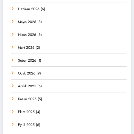
Haziran 2026
(6)
Mayıs 2026
(3)
Nisan 2026
(3)
Mart 2026
(2)
Şubat 2026
(1)
Ocak 2026
(9)
Aralık 2025
(5)
Kasım 2025
(5)
Ekim 2025
(4)
Eylül 2025
(6)