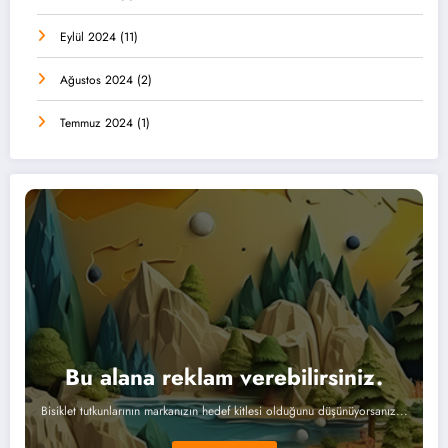
Eylül 2024
(11)
Ağustos 2024
(2)
Temmuz 2024
(1)
Bu alana reklam verebilirsiniz.
Bisiklet tutkunlarının markanızın hedef kitlesi olduğunu düşünüyorsanız...