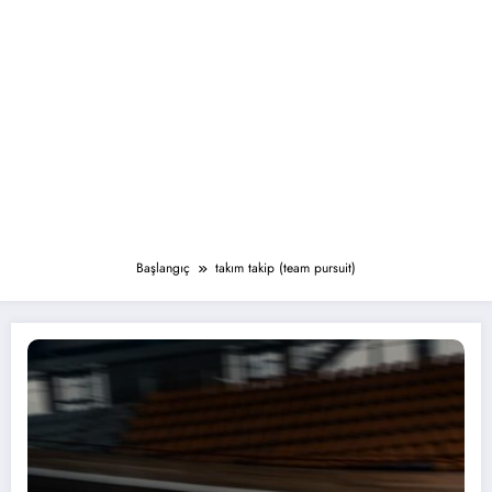
Başlangıç
takım takip (team pursuit)