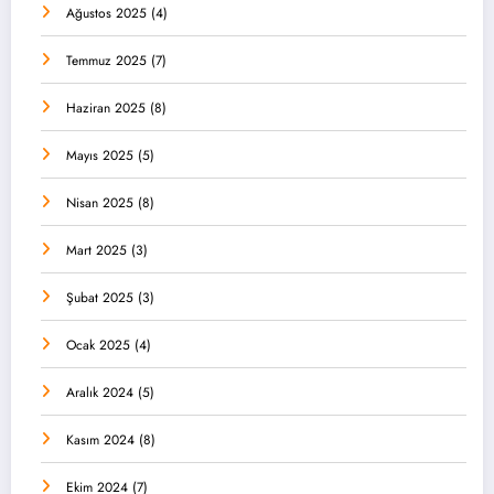
Ağustos 2025
(4)
Temmuz 2025
(7)
Haziran 2025
(8)
Mayıs 2025
(5)
Nisan 2025
(8)
Mart 2025
(3)
Şubat 2025
(3)
Ocak 2025
(4)
Aralık 2024
(5)
Kasım 2024
(8)
Ekim 2024
(7)