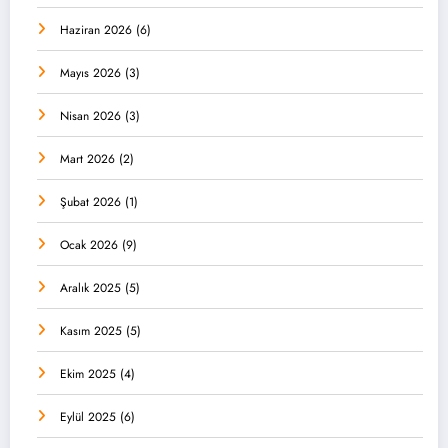
Haziran 2026
(6)
Mayıs 2026
(3)
Nisan 2026
(3)
Mart 2026
(2)
Şubat 2026
(1)
Ocak 2026
(9)
Aralık 2025
(5)
Kasım 2025
(5)
Ekim 2025
(4)
Eylül 2025
(6)