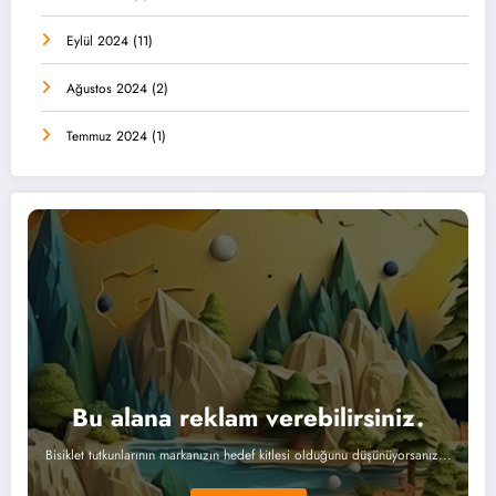
Eylül 2024
(11)
Ağustos 2024
(2)
Temmuz 2024
(1)
Bu alana reklam verebilirsiniz.
Bisiklet tutkunlarının markanızın hedef kitlesi olduğunu düşünüyorsanız...