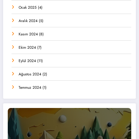
Ocak 2025
(4)
Aralık 2024
(5)
Kasım 2024
(8)
Ekim 2024
(7)
Eylül 2024
(11)
Ağustos 2024
(2)
Temmuz 2024
(1)