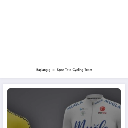
Başlangıç
Spor Toto Cycling Team