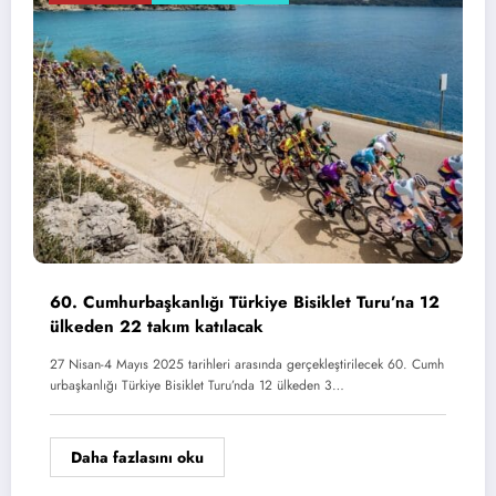
60. Cumhurbaşkanlığı Türkiye Bisiklet Turu’na 12
ülkeden 22 takım katılacak
27 Nisan-4 Mayıs 2025 tarihleri arasında gerçekleştirilecek 60. Cumh
urbaşkanlığı Türkiye Bisiklet Turu’nda 12 ülkeden 3…
Daha fazlasını oku