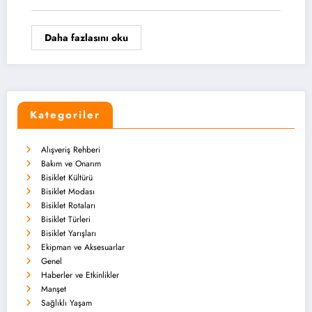
Daha fazlasını oku
Kategoriler
Alışveriş Rehberi
Bakım ve Onarım
Bisiklet Kültürü
Bisiklet Modası
Bisiklet Rotaları
Bisiklet Türleri
Bisiklet Yarışları
Ekipman ve Aksesuarlar
Genel
Haberler ve Etkinlikler
Manşet
Sağlıklı Yaşam