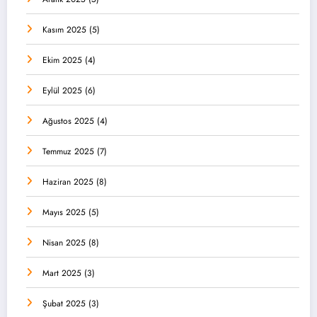
Kasım 2025
(5)
Ekim 2025
(4)
Eylül 2025
(6)
Ağustos 2025
(4)
Temmuz 2025
(7)
Haziran 2025
(8)
Mayıs 2025
(5)
Nisan 2025
(8)
Mart 2025
(3)
Şubat 2025
(3)