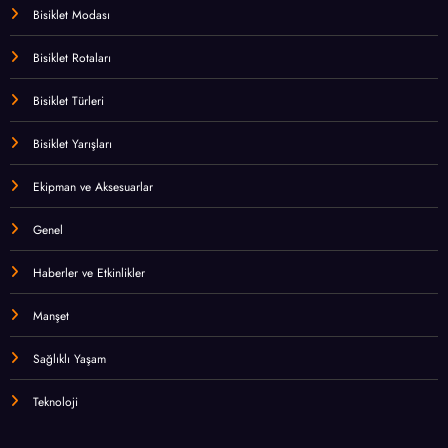
Bisiklet Modası
Bisiklet Rotaları
Bisiklet Türleri
Bisiklet Yarışları
Ekipman ve Aksesuarlar
Genel
Haberler ve Etkinlikler
Manşet
Sağlıklı Yaşam
Teknoloji