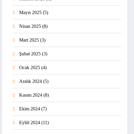
Mayıs 2025
(5)
Nisan 2025
(8)
Mart 2025
(3)
Şubat 2025
(3)
Ocak 2025
(4)
Aralık 2024
(5)
Kasım 2024
(8)
Ekim 2024
(7)
Eylül 2024
(11)