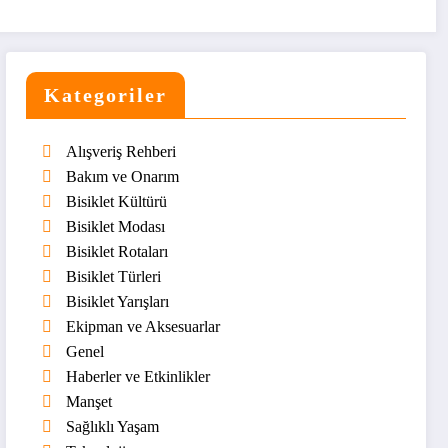
Kategoriler
Alışveriş Rehberi
Bakım ve Onarım
Bisiklet Kültürü
Bisiklet Modası
Bisiklet Rotaları
Bisiklet Türleri
Bisiklet Yarışları
Ekipman ve Aksesuarlar
Genel
Haberler ve Etkinlikler
Manşet
Sağlıklı Yaşam