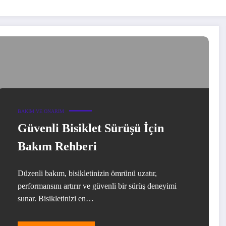
BAKIM VE ONARIM
Güvenli Bisiklet Sürüşü İçin
Bakım Rehberi
Düzenli bakım, bisikletinizin ömrünü uzatır,
performansını artırır ve güvenli bir sürüş deneyimi
sunar. Bisikletinizi en…