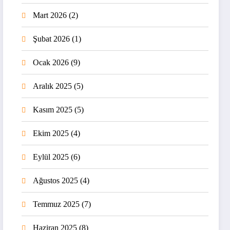
Mart 2026
(2)
Şubat 2026
(1)
Ocak 2026
(9)
Aralık 2025
(5)
Kasım 2025
(5)
Ekim 2025
(4)
Eylül 2025
(6)
Ağustos 2025
(4)
Temmuz 2025
(7)
Haziran 2025
(8)