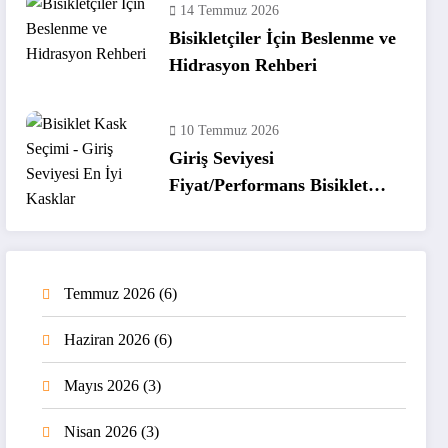
14 Temmuz 2026
Bisikletçiler İçin Beslenme ve
Hidrasyon Rehberi
10 Temmuz 2026
Giriş Seviyesi
Fiyat/Performans Bisiklet
Kaskları
Temmuz 2026
(6)
Haziran 2026
(6)
Mayıs 2026
(3)
Nisan 2026
(3)