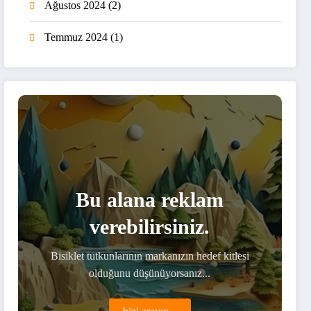
Ağustos 2024
(2)
Temmuz 2024
(1)
Bu alana reklam
verebilirsiniz.
Bisiklet tutkunlarının markanızın hedef kitlesi
olduğunu düşünüyorsanız...