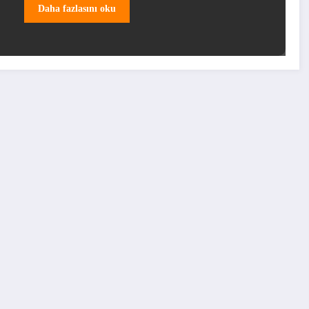
Daha fazlasını oku