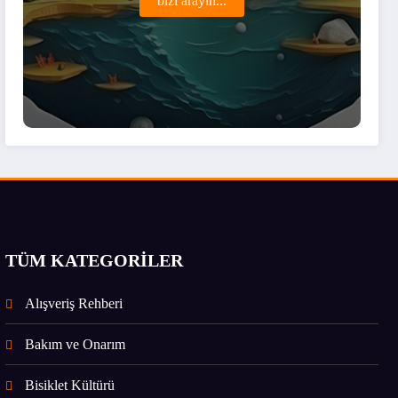
bizi arayın...
TÜM KATEGORİLER
Alışveriş Rehberi
Bakım ve Onarım
Bisiklet Kültürü