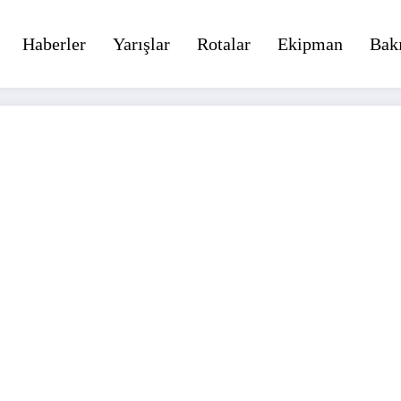
Haberler
Yarışlar
Rotalar
Ekipman
Bak