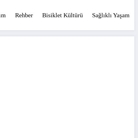
ım
Rehber
Bisiklet Kültürü
Sağlıklı Yaşam