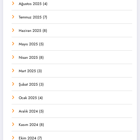
Ağustos 2025
(4)
Temmuz 2025
(7)
Haziran 2025
(8)
Mayıs 2025
(5)
Nisan 2025
(8)
Mart 2025
(3)
Şubat 2025
(3)
Ocak 2025
(4)
Aralık 2024
(5)
Kasım 2024
(8)
Ekim 2024
(7)