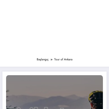
Başlangıç
Tour of Ankara