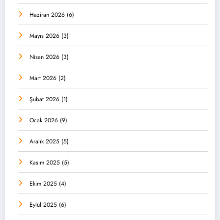
Haziran 2026
(6)
Mayıs 2026
(3)
Nisan 2026
(3)
Mart 2026
(2)
Şubat 2026
(1)
Ocak 2026
(9)
Aralık 2025
(5)
Kasım 2025
(5)
Ekim 2025
(4)
Eylül 2025
(6)