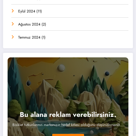
Eylül 2024
(11)
Ağustos 2024
(2)
Temmuz 2024
(1)
Bu alana reklam verebilirsiniz.
Bisiklet tutkunlarının markanızın hedef kitlesi olduğunu düşünüyorsanız...