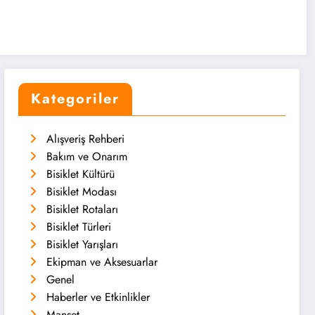
Kategoriler
Alışveriş Rehberi
Bakım ve Onarım
Bisiklet Kültürü
Bisiklet Modası
Bisiklet Rotaları
Bisiklet Türleri
Bisiklet Yarışları
Ekipman ve Aksesuarlar
Genel
Haberler ve Etkinlikler
Manşet