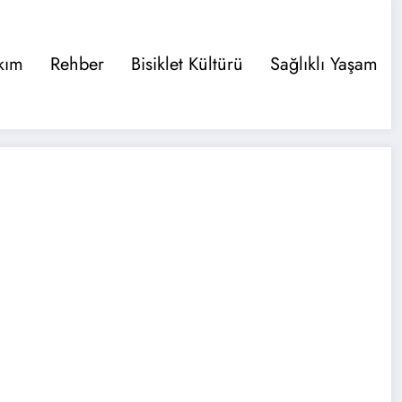
kım
Rehber
Bisiklet Kültürü
Sağlıklı Yaşam