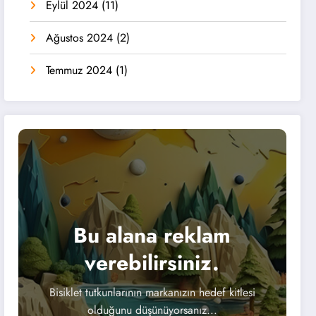
Eylül 2024
(11)
Ağustos 2024
(2)
Temmuz 2024
(1)
Bu alana reklam
verebilirsiniz.
Bisiklet tutkunlarının markanızın hedef kitlesi
olduğunu düşünüyorsanız...