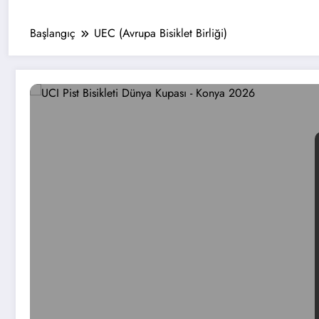
Başlangıç
UEC (Avrupa Bisiklet Birliği)