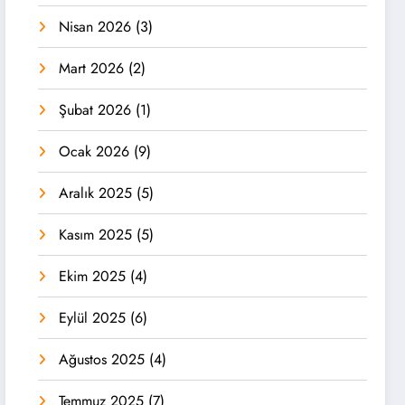
Nisan 2026
(3)
Mart 2026
(2)
Şubat 2026
(1)
Ocak 2026
(9)
Aralık 2025
(5)
Kasım 2025
(5)
Ekim 2025
(4)
Eylül 2025
(6)
Ağustos 2025
(4)
Temmuz 2025
(7)