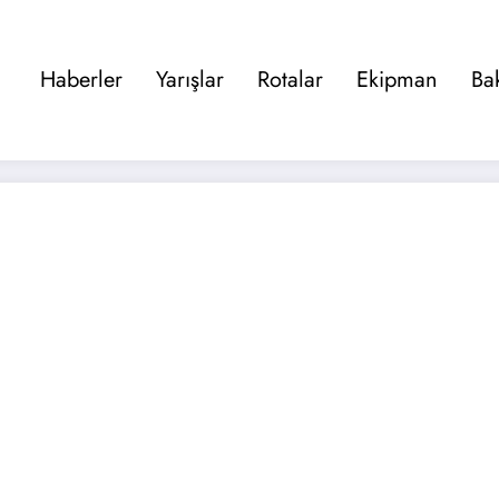
Haberler
Yarışlar
Rotalar
Ekipman
Ba