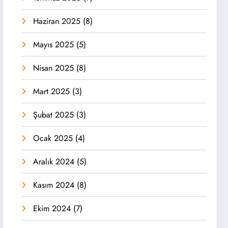
Haziran 2025
(8)
Mayıs 2025
(5)
Nisan 2025
(8)
Mart 2025
(3)
Şubat 2025
(3)
Ocak 2025
(4)
Aralık 2024
(5)
Kasım 2024
(8)
Ekim 2024
(7)