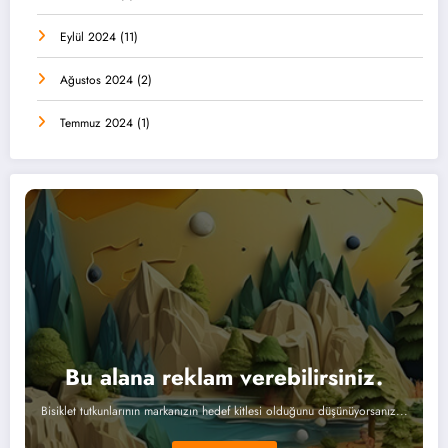
Eylül 2024
(11)
Ağustos 2024
(2)
Temmuz 2024
(1)
Bu alana reklam verebilirsiniz.
Bisiklet tutkunlarının markanızın hedef kitlesi olduğunu düşünüyorsanız...