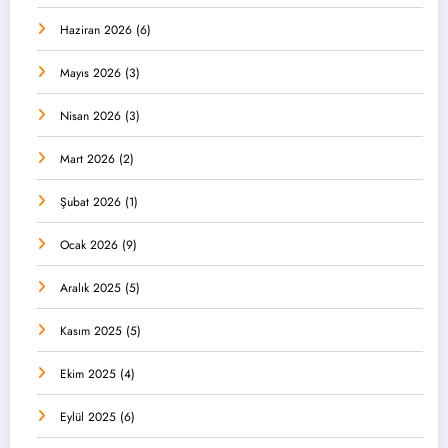
Haziran 2026
(6)
Mayıs 2026
(3)
Nisan 2026
(3)
Mart 2026
(2)
Şubat 2026
(1)
Ocak 2026
(9)
Aralık 2025
(5)
Kasım 2025
(5)
Ekim 2025
(4)
Eylül 2025
(6)