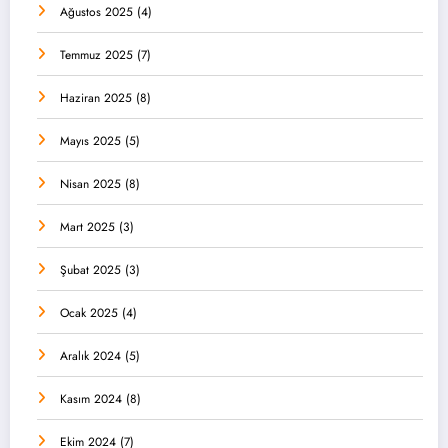
Ağustos 2025
(4)
Temmuz 2025
(7)
Haziran 2025
(8)
Mayıs 2025
(5)
Nisan 2025
(8)
Mart 2025
(3)
Şubat 2025
(3)
Ocak 2025
(4)
Aralık 2024
(5)
Kasım 2024
(8)
Ekim 2024
(7)