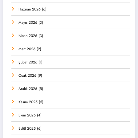
Haziran 2026
(6)
Mayıs 2026
(3)
Nisan 2026
(3)
Mart 2026
(2)
Şubat 2026
(1)
Ocak 2026
(9)
Aralık 2025
(5)
Kasım 2025
(5)
Ekim 2025
(4)
Eylül 2025
(6)