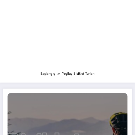
Başlangıç
Yeşilay Bisiklet Turları