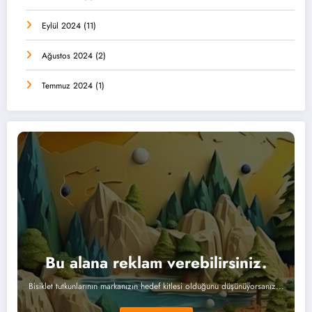
Eylül 2024
(11)
Ağustos 2024
(2)
Temmuz 2024
(1)
Bu alana reklam verebilirsiniz.
Bisiklet tutkunlarının markanızın hedef kitlesi olduğunu düşünüyorsanız...