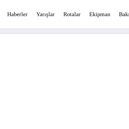
Haberler
Yarışlar
Rotalar
Ekipman
Bak