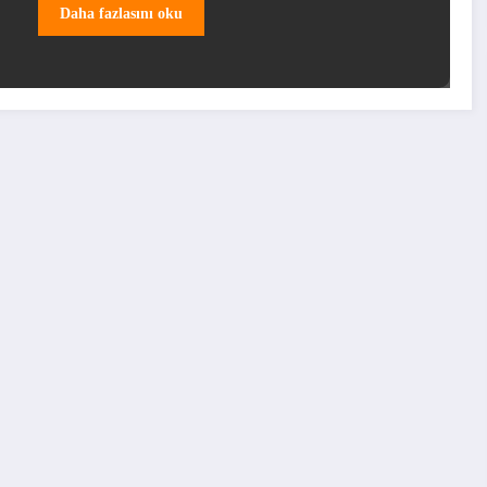
Daha fazlasını oku