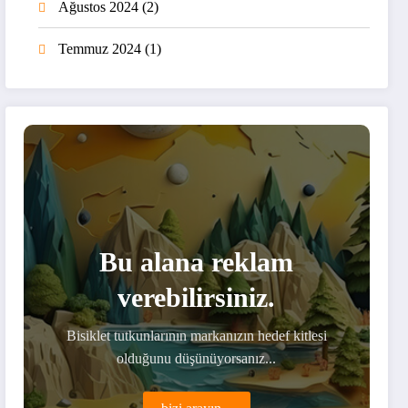
Ağustos 2024
(2)
Temmuz 2024
(1)
Bu alana reklam
verebilirsiniz.
Bisiklet tutkunlarının markanızın hedef kitlesi
olduğunu düşünüyorsanız...