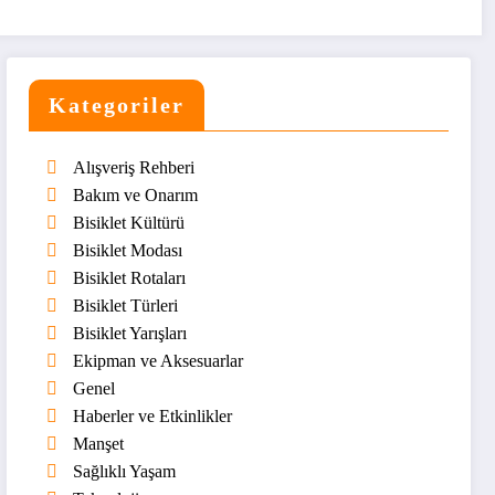
Kategoriler
Alışveriş Rehberi
Bakım ve Onarım
Bisiklet Kültürü
Bisiklet Modası
Bisiklet Rotaları
Bisiklet Türleri
Bisiklet Yarışları
Ekipman ve Aksesuarlar
Genel
Haberler ve Etkinlikler
Manşet
Sağlıklı Yaşam