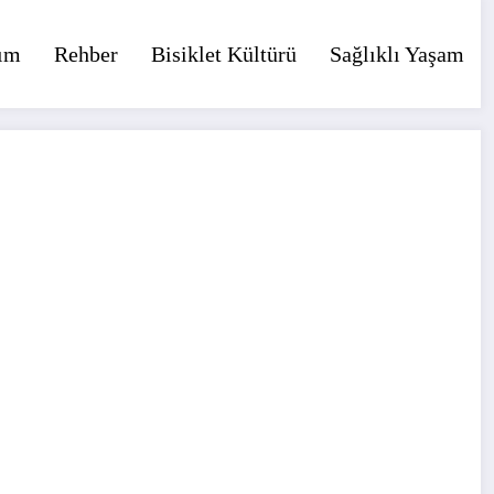
ım
Rehber
Bisiklet Kültürü
Sağlıklı Yaşam