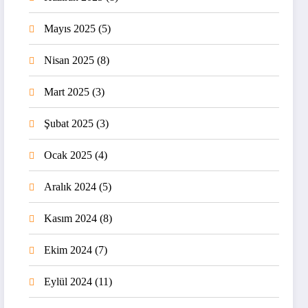
Mayıs 2025
(5)
Nisan 2025
(8)
Mart 2025
(3)
Şubat 2025
(3)
Ocak 2025
(4)
Aralık 2024
(5)
Kasım 2024
(8)
Ekim 2024
(7)
Eylül 2024
(11)