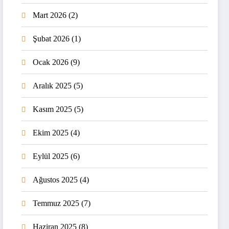
Mart 2026
(2)
Şubat 2026
(1)
Ocak 2026
(9)
Aralık 2025
(5)
Kasım 2025
(5)
Ekim 2025
(4)
Eylül 2025
(6)
Ağustos 2025
(4)
Temmuz 2025
(7)
Haziran 2025
(8)