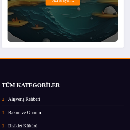
bizi arayın...
TÜM KATEGORİLER
Alışveriş Rehberi
Bakım ve Onarım
Bisiklet Kültürü