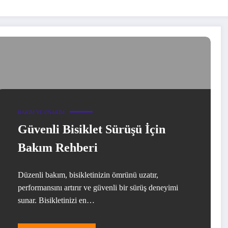
BAKIM VE ONARIM
Güvenli Bisiklet Sürüşü İçin
Bakım Rehberi
Düzenli bakım, bisikletinizin ömrünü uzatır,
performansını artırır ve güvenli bir sürüş deneyimi
sunar. Bisikletinizi en…