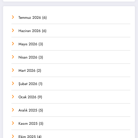
Temmuz 2026
(6)
Haziran 2026
(6)
Mayıs 2026
(3)
Nisan 2026
(3)
Mart 2026
(2)
Şubat 2026
(1)
Ocak 2026
(9)
Aralık 2025
(5)
Kasım 2025
(5)
Ekim 2025
(4)