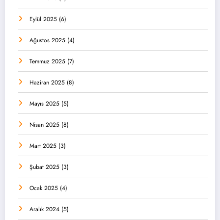
Eylül 2025
(6)
Ağustos 2025
(4)
Temmuz 2025
(7)
Haziran 2025
(8)
Mayıs 2025
(5)
Nisan 2025
(8)
Mart 2025
(3)
Şubat 2025
(3)
Ocak 2025
(4)
Aralık 2024
(5)