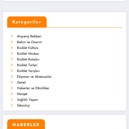
Kategoriler
Alışveriş Rehberi
Bakım ve Onarım
Bisiklet Kültürü
Bisiklet Modası
Bisiklet Rotaları
Bisiklet Türleri
Bisiklet Yarışları
Ekipman ve Aksesuarlar
Genel
Haberler ve Etkinlikler
Manşet
Sağlıklı Yaşam
Teknoloji
HABERLER