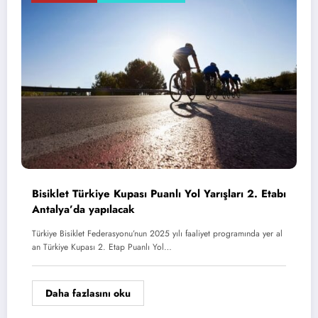
Bisiklet Türkiye Kupası Puanlı Yol Yarışları 2. Etabı
Antalya’da yapılacak
Türkiye Bisiklet Federasyonu’nun 2025 yılı faaliyet programında yer al
an Türkiye Kupası 2. Etap Puanlı Yol…
Daha fazlasını oku