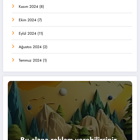
Kasım 2024
(8)
Ekim 2024
(7)
Eylül 2024
(11)
Ağustos 2024
(2)
Temmuz 2024
(1)
Bu alana reklam verebilirsiniz.