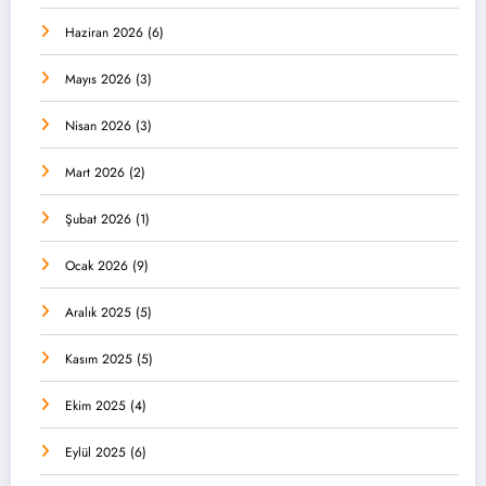
Haziran 2026
(6)
Mayıs 2026
(3)
Nisan 2026
(3)
Mart 2026
(2)
Şubat 2026
(1)
Ocak 2026
(9)
Aralık 2025
(5)
Kasım 2025
(5)
Ekim 2025
(4)
Eylül 2025
(6)