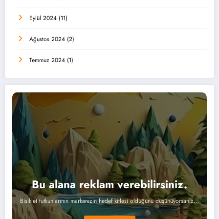
Eylül 2024
(11)
Ağustos 2024
(2)
Temmuz 2024
(1)
Bu alana reklam verebilirsiniz.
Bisiklet tutkunlarının markanızın hedef kitlesi olduğunu düşünüyorsanız...