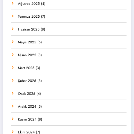
Ağustos 2025
(4)
Temmuz 2025
(7)
Haziran 2025
(8)
Mayıs 2025
(5)
Nisan 2025
(8)
Mart 2025
(3)
Şubat 2025
(3)
Ocak 2025
(4)
Aralık 2024
(5)
Kasım 2024
(8)
Ekim 2024
(7)